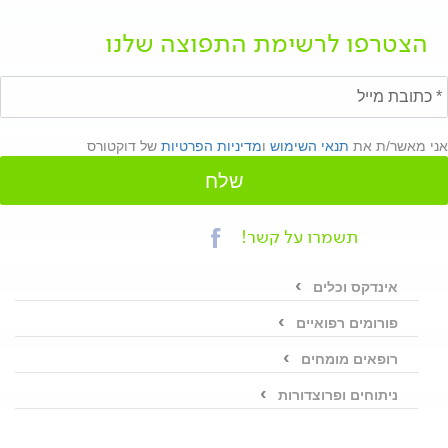
הצטרפו לרשימת התפוצה שלנו
אני מאשר/ת את
תנאי השימוש
ו
מדיניות הפרטיות
של דוקטורס
שלח
תשמרו על קשר!
אינדקס וכלים
פורומים רפואיים
רופאים מומחים
ניתוחים ופרוצדורות