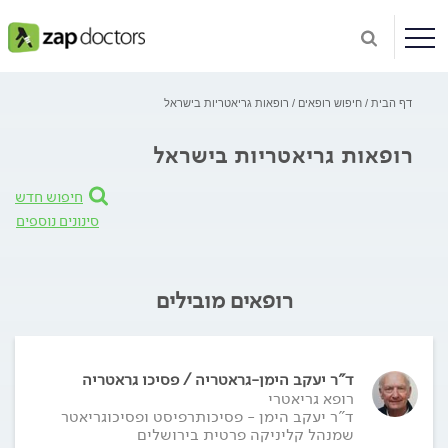
דף הבית
חיפוש רופאים
רופאות גריאטריות בישראל
רופאות גריאטריות בישראל
חיפוש חדש
סינונים נוספים
רופאים מובילים
ד"ר יעקב הימן-גראטריה / פסיכו גראטריה
רופא גריאטרי
ד"ר יעקב הימן - פסיכותרפיסט ופסיכוגריאטר
שמנהל קליניקה פרטית בירושלים