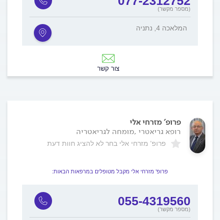
077-2312752
(מספר מקשר)
המלאכה 4, נתניה
צור קשר
פרופ' מזרחי אלי
רופא גריאטרי ,מומחה לגריאטריה
פרופ' מזרחי אלי בחר לא להציג חוות דעת
פרופ' מזרחי אלי מקבל מטופלים במרפאות הבאות:
055-4319560
(מספר מקשר)