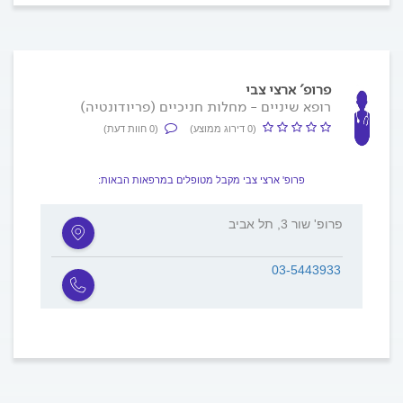
פרופ' ארצי צבי
רופא שיניים - מחלות חניכיים (פריודונטיה)
(0 דירוג ממוצע)
(0 חוות דעת)
פרופ' ארצי צבי מקבל מטופלים במרפאות הבאות:
פרופ' שור 3, תל אביב
03-5443933