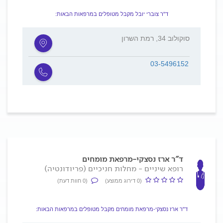
ד"ר צוברי יובל מקבל מטופלים במרפאות הבאות:
סוקולוב 34, רמת השרון
03-5496152
ד"ר ארז נסצקי-מרפאת מומחים
רופא שיניים - מחלות חניכיים (פריודונטיה)
(0 דירוג ממוצע)
(0 חוות דעת)
ד"ר ארז נסצקי-מרפאת מומחים מקבל מטופלים במרפאות הבאות: