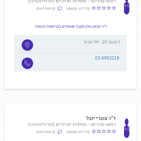
רופא שיניים - מחלות חניכיים (פריודונטיה)
(0 דירוג ממוצע)
(0 חוות דעת)
ד"ר סבאון אלון מקבל מטופלים במרפאות הבאות:
דובנוב 10, תל אביב
03-6952218
ד"ר צוברי יובל
רופא שיניים - מחלות חניכיים (פריודונטיה)
(0 דירוג ממוצע)
(0 חוות דעת)