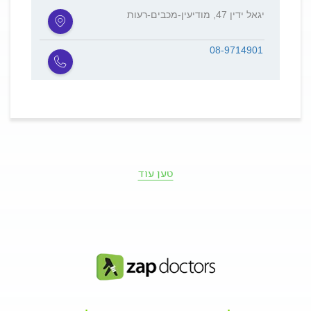
יגאל ידין 47, מודיעין-מכבים-רעות
08-9714901
טען עוד