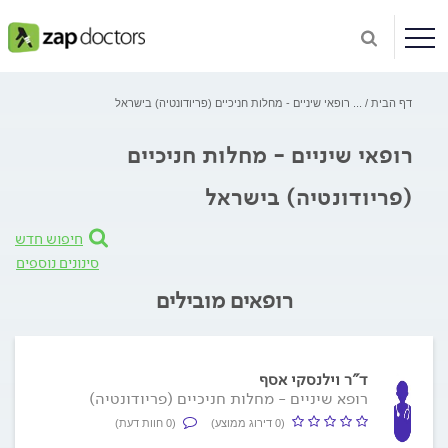
דף הבית
...
רופאי שיניים - מחלות חניכיים (פריודונטיה) בישראל
רופאי שיניים - מחלות חניכיים
(פריודונטיה) בישראל
חיפוש חדש
סינונים נוספים
רופאים מובילים
ד"ר וילנסקי אסף
רופא שיניים - מחלות חניכיים (פריודונטיה)
(0 דירוג ממוצע)
(0 חוות דעת)