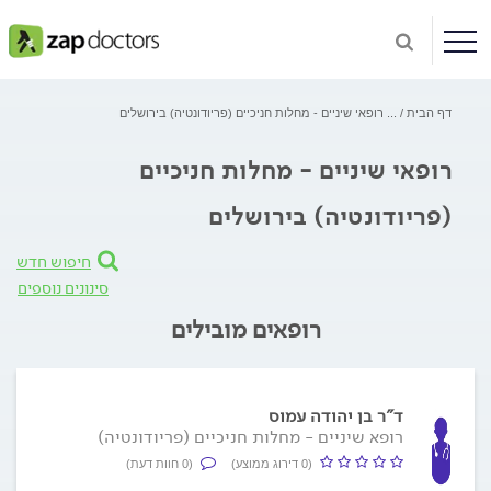
דף הבית
...
רופאי שיניים - מחלות חניכיים (פריודונטיה) בירושלים
רופאי שיניים - מחלות חניכיים
(פריודונטיה) בירושלים
חיפוש חדש
סינונים נוספים
רופאים מובילים
ד"ר בן יהודה עמוס
רופא שיניים - מחלות חניכיים (פריודונטיה)
(0 דירוג ממוצע)
(0 חוות דעת)