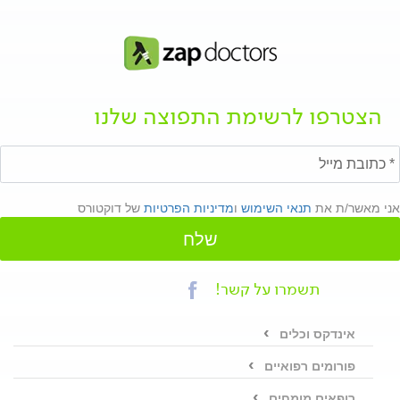
הצטרפו לרשימת התפוצה שלנו
אני מאשר/ת את
תנאי השימוש
ו
מדיניות הפרטיות
של דוקטורס
שלח
תשמרו על קשר!
אינדקס וכלים
פורומים רפואיים
רופאים מומחים