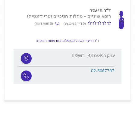
ד"ר חי עזר
רופא שיניים - מחלות חניכיים (פריודונטיה)
(0 דירוג ממוצע)
(0 חוות דעת)
ד"ר חי עזר מקבל מטופלים במרפאות הבאות:
עמק רפאים 43, ירושלים
02-5667797