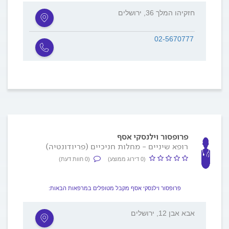
חזקיהו המלך 36, ירושלים
02-5670777
פרופסור וילנסקי אסף
רופא שיניים - מחלות חניכיים (פריודונטיה)
(0 דירוג ממוצע)
(0 חוות דעת)
פרופסור וילנסקי אסף מקבל מטופלים במרפאות הבאות:
אבא אבן 12, ירושלים