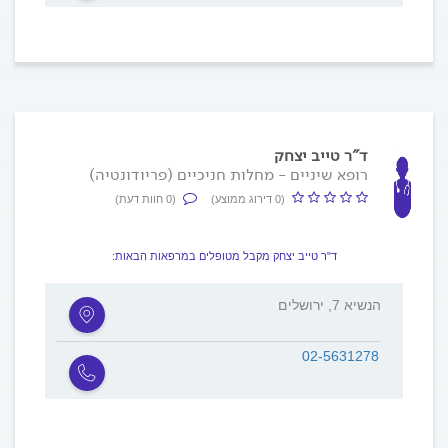
ד"ר טייב יצחק
רופא שיניים - מחלות חניכיים (פריודונטיה)
(0 דירוג ממוצע)
(0 חוות דעת)
ד"ר טייב יצחק מקבל מטופלים במרפאות הבאות:
הנשיא 7, ירושלים
02-5631278