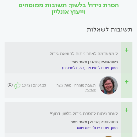
הסרת גידול בלשון: תשובות ממומחים
וייעוץ אונליין
תשובות לשאלות
לימפאדמה לאחר ניתוח להוצאת גידול
25/04/2023 | 14:06 | מאת: רותי
מתוך פורום לימפדמה (בצקת למפטית)
(0)
תשובת מומחה | מאת: ניצה
27.04.23 | 13:42
שטייניץ
לאחר ניתוח להסרת גידול בלשון דחוף!
21/05/2013 | 21:32 | מאת: תמר
מתוך פורום גידולי ראש-צוואר