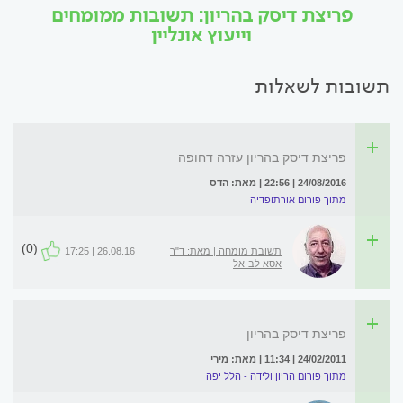
פריצת דיסק בהריון: תשובות ממומחים
וייעוץ אונליין
תשובות לשאלות
פריצת דיסק בהריון עזרה דחופה
24/08/2016 | 22:56 | מאת: הדס
מתוך פורום אורתופדיה
(0)
תשובת מומחה | מאת: ד"ר
26.08.16 | 17:25
אסא לב-אל
פריצת דיסק בהריון
24/02/2011 | 11:34 | מאת: מירי
מתוך פורום הריון ולידה - הלל יפה