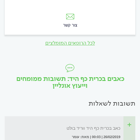
צור קשר
לכל הרופאים המומלצים
כאבים בכרית כף היד: תשובות ממומחים
וייעוץ אונליין
תשובות לשאלות
כאב בכרית כף היד ווריד בולט
26/02/2019 | 00:03 | מאת: עומר