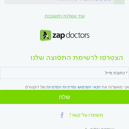
עוד שאלות ותשובות
הצטרפו לרשימת התפוצה שלנו
אני מאשר/ת את
תנאי השימוש
ו
מדיניות הפרטיות
של דוקטורס
שלח
תשמרו על קשר!