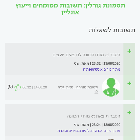
תסמונת גורלין: תשובות ממומחים וייעוץ
אונליין
תשובות לשאלות
הסבר ct מוח+הכוונה לרופאים יועצים
13/08/2020 | 23:32 | מאת: שני
מתוך פורום אוסטיאופתיה
(0)
תשובת מומחה | מאת: גליה
14.08.20 | 06:32
לוי
הסבר תוצאת ct מוח+ הכוונה
13/08/2020 | 23:24 | מאת: שני
מתוך פורום אנדוקרינולוגיה מבוגרים וסוכרת