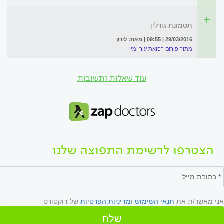
תסמונת גורלין
29/03/2016 | 09:55 | מאת: לירון
מתוך פורום רפואת עור ומין
עוד שאלות ותשובות
הצטרפו לרשימת התפוצה שלנו
אני מאשר/ת את
תנאי השימוש
ו
מדיניות הפרטיות
של דוקטורס
שלח