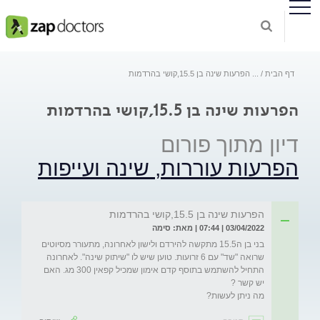
דף הבית
...
הפרעות שינה בן 15.5,קושי בהרדמות
הפרעות שינה בן 15.5,קושי בהרדמות
דיון מתוך פורום
הפרעות עוררות, שינה ועייפות
הפרעות שינה בן 15.5,קושי בהרדמות
03/04/2022 | 07:44 | מאת: סימה
בני בן ה15.5 מתקשה להירדם ולישון לאחרונה, מתעורר מסיוטים 
שרואה "שד" עם 6 זרועות. טוען שיש לו "שיתוק שינה". לאחרונה 
התחיל להשתמש בתוסף קדם אימון שמכיל קפאין 300 מג. האם 
מה ניתן לעשות?