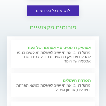
לרשימת כל הפורומים
פורומים מקצועיים
אטופיק דרמטיטיס - אסתמה של העור
פרופ' דני בן אמיתי ישיב לשאלות הגולשים בנוגע
למחלת אטופיק דרמטיטיס הידועה גם בשם
אסטמה של העור
תפרחת חיתולים
פרופ' דני בן אמיתי ישיב לשאלות בנושא תפרחת
חיתולים, אבחון וטיפול.