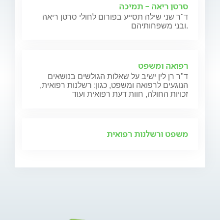
סרטן ריאה - תמיכה
ד"ר שני שילה תסייע בפורום לחולי סרטן ריאה
ובני משפחותיהם.
רפואה ומשפט
ד"ר רן לין ישיב על שאלות הגולשים בנושאים
הנוגעים לרפואה ומשפט, כגון: רשלנות רפואית,
זכויות החולה, חוות דעת רפואית ועוד
משפט ורשלנות רפואית