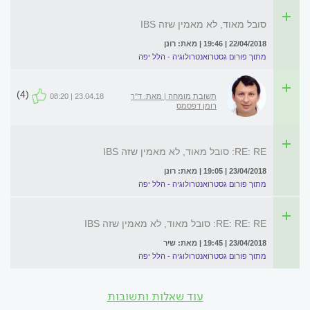
סובל מאוד, לא מאמין שזה IBS
22/04/2018 | 19:46 | מאת: רונן
מתוך פורום גסטרואנטרולוגיה - הלל יפה
(4)
תשובת מומחה | מאת: ד"ר
23.04.18 | 08:20
רומן דפסמס
RE: RE: סובל מאוד, לא מאמין שזה IBS
23/04/2018 | 19:05 | מאת: רונן
מתוך פורום גסטרואנטרולוגיה - הלל יפה
RE: RE: RE: סובל מאוד, לא מאמין שזה IBS
23/04/2018 | 19:45 | מאת: שיר
מתוך פורום גסטרואנטרולוגיה - הלל יפה
עוד שאלות ותשובות