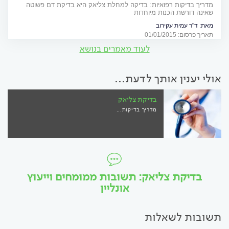
מדריך בדיקות רפואיות: בדיקה למחלת צליאק היא בדיקת דם פשוטה
שאינה דורשת הכנות מיוחדות
מאת:
ד"ר עמית עקירוב
תאריך פרסום: 01/01/2015
לעוד מאמרים בנושא
אולי יענין אותך לדעת...
בדיקת צליאק
מדריך בדיקות...
בדיקת צליאק: תשובות ממומחים וייעוץ
אונליין
תשובות לשאלות