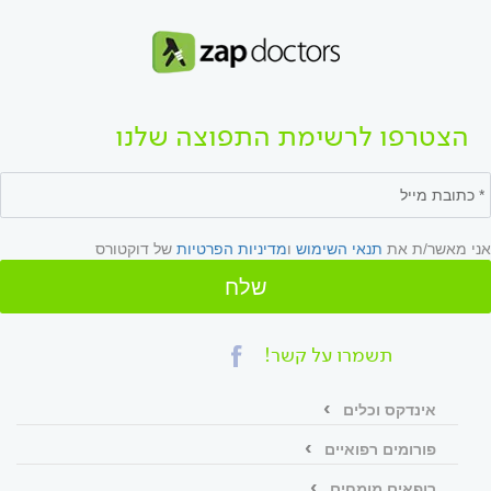
הצטרפו לרשימת התפוצה שלנו
אני מאשר/ת את
תנאי השימוש
ו
מדיניות הפרטיות
של דוקטורס
שלח
תשמרו על קשר!
אינדקס וכלים
פורומים רפואיים
רופאים מומחים