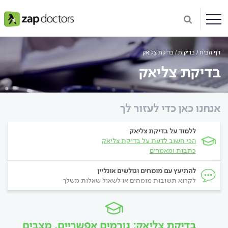
דף הבית
בדיקות
בדיקת צליאק
בדיקת צליאק
אנחנו כאן כדי לעזור לך
ללמוד על בדיקת צליאק
הכי חשוב לדעת על בדיקת צליאק
כתבות ומאמרים
להתיעץ עם מומחים וגולשים אונליין
לקרוא תשובות מומחים או לשאול שאלות משלך
בדיקת צליאק: גורמים אפשריים, מצבים