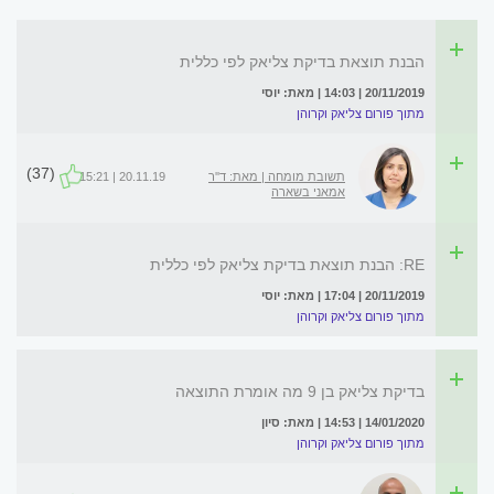
הבנת תוצאת בדיקת צליאק לפי כללית
20/11/2019 | 14:03 | מאת: יוסי
מתוך פורום צליאק וקרוהן
(37)
תשובת מומחה | מאת: ד''ר
20.11.19 | 15:21
אמאני בשארה
RE: הבנת תוצאת בדיקת צליאק לפי כללית
20/11/2019 | 17:04 | מאת: יוסי
מתוך פורום צליאק וקרוהן
בדיקת צליאק בן 9 מה אומרת התוצאה
14/01/2020 | 14:53 | מאת: סיון
מתוך פורום צליאק וקרוהן