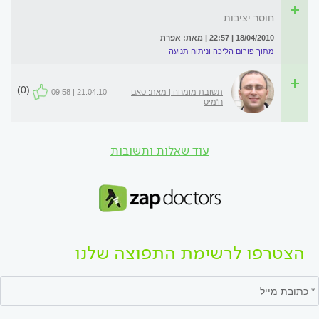
חוסר יציבות
18/04/2010 | 22:57 | מאת: אפרת
מתוך פורום הליכה וניתוח תנועה
(0)
תשובת מומחה | מאת: סאם
21.04.10 | 09:58
ח'מיס
עוד שאלות ותשובות
הצטרפו לרשימת התפוצה שלנו