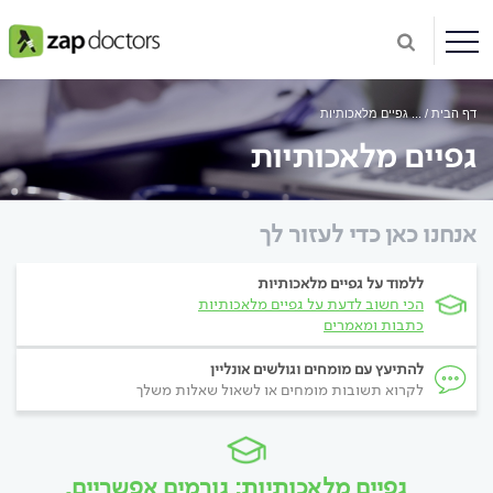
דף הבית
...
גפיים מלאכותיות
גפיים מלאכותיות
אנחנו כאן כדי לעזור לך
ללמוד על גפיים מלאכותיות
הכי חשוב לדעת על גפיים מלאכותיות
כתבות ומאמרים
להתיעץ עם מומחים וגולשים אונליין
לקרוא תשובות מומחים או לשאול שאלות משלך
גפיים מלאכותיות: גורמים אפשריים,