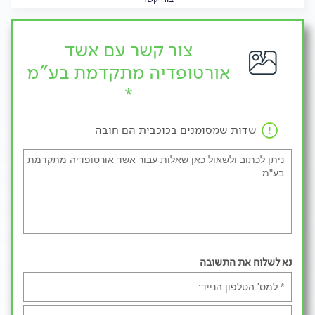
צור קשר עם אשד
אורטופדיה מתקדמת בע"מ
*
שדות שמסומנים בכוכבית הם חובה
נא לשלוח את התשובה