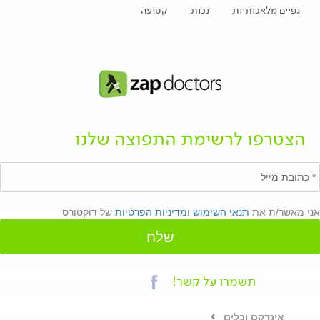
גפיים מלאכותיות
נכות
קטיעה
הצטרפו לרשימת התפוצה שלנו
אני מאשר/ת את
תנאי השימוש
ו
מדיניות הפרטיות
של דוקטורס
שלח
תשמרו על קשר!
אינדקס וכלים