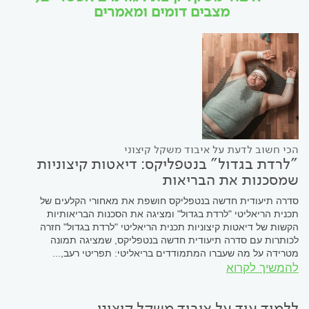
מצבים דומים ומאמרים
הכי חשוב לדעת על איבוד משקל קיצוני
"לרדת בגדול" בנטפליקס: דיאטות קיצוניות
שמסכנות את הבריאות
סדרה תיעודית חדשה בנטפליקס חושפת את מאחורי הקלעים של
תכנית הריאליטי "לרדת בגדול" ומציגה את הסכנות הבריאותיות
הקשות של דיאטות קיצוניות תכנית הריאליטי "לרדת בגדול" חזרה
לכותרות עם סדרה תיעודית חדשה בנטפליקס, שמציגה תמונה
מטרידה על מה שעברו המתמודדים בריאליטי: תפריטי רעב,...
להמשיך לקרוא
ללמוד עוד על איבוד משקל קיצוני