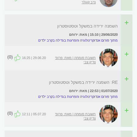
נדב קוגלר
השמנה ירידה במשקל וטסטוסטרון
29/06/2020 | 15:10 | מאת: ירוחם
מתוך פורום אנדוקרינולוגיה והפרעות בגדילה בקרב ילדים
(0)
תשובת מומחה | מאת: פרופ'
29.06.20 | 16:25
צדיק צבי
RE: השמנה ירידה במשקל וטסטוסטרון
01/07/2020 | 22:53 | מאת: ירוחם
מתוך פורום אנדוקרינולוגיה והפרעות בגדילה בקרב ילדים
(0)
תשובת מומחה | מאת: פרופ'
05.07.20 | 12:11
צדיק צבי