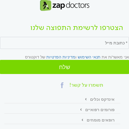
הצטרפו לרשימת התפוצה שלנו
אני מאשר/ת את
תנאי השימוש
ו
מדיניות הפרטיות
של דוקטורס
שלח
תשמרו על קשר!
אינדקס וכלים
פורומים רפואיים
רופאים מומחים