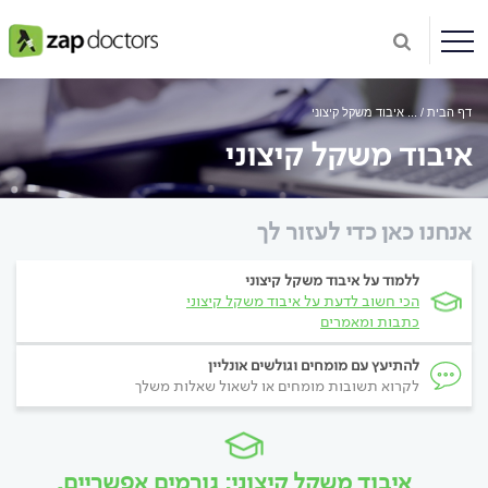
דף הבית
...
איבוד משקל קיצוני
איבוד משקל קיצוני
אנחנו כאן כדי לעזור לך
ללמוד על איבוד משקל קיצוני
הכי חשוב לדעת על איבוד משקל קיצוני
כתבות ומאמרים
להתיעץ עם מומחים וגולשים אונליין
לקרוא תשובות מומחים או לשאול שאלות משלך
איבוד משקל קיצוני: גורמים אפשריים,