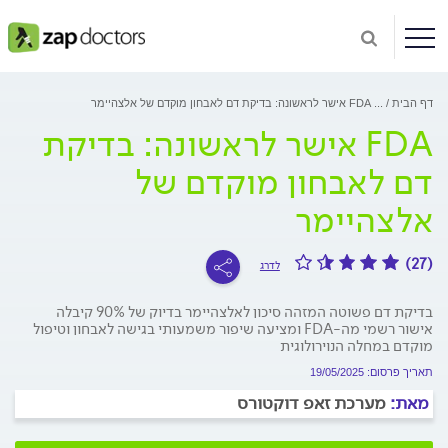
דף הבית
...
FDA אישר לראשונה: בדיקת דם לאבחון מוקדם של אלצהיימר
FDA אישר לראשונה: בדיקת
דם לאבחון מוקדם של
אלצהיימר
(27)
לדרג
בדיקת דם פשוטה המזהה סיכון לאלצהיימר בדיוק של 90% קיבלה
אישור רשמי מה-FDA ומציעה שיפור משמעותי בגישה לאבחון וטיפול
מוקדם במחלה הנוירולוגית
תאריך פרסום: 19/05/2025
מאת:
מערכת זאפ דוקטורס