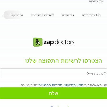
עוד בתחום
fsh בדיקת דם
אלצהיימר
דמנציה בגיל צעיר
ירידה קוגניטיבית
הצטרפו לרשימת התפוצה שלנו
אני מאשר/ת את
תנאי השימוש
ו
מדיניות הפרטיות
של דוקטורס
שלח