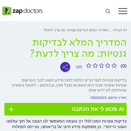
דף הבית
...
המדריך המלא לבדיקות גנטיות: מה צריך לדעת?
המדריך המלא לבדיקות
גנטיות: מה צריך לדעת?
(0)
לדרג
בדיקות גנטיות לפני הריון יכולות לתת מידע חשוב לגבי הפרעות
גנטיות שאחד מבני הזוג נושא או סובל מהן, ובהתאם - לפעול במטרה
שהתינוק לא יירש אותן
תאריך פרסום: 03/03/2024
AI סכמו לי את הכתבה
בדיקות גנטיות הפכו לכלי רב עוצמה המאפשר לנו הצצה אל תוך עולמנו
הגנטי הייחודי. הן מספקות מידע חיוני על בריאותנו, נטייתנו למחלות