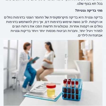
בכל תא בגוף שלנו.
מהי בדיקה גנטית?
בדיקה גנטית היא בדיקה מיקרוסקופית של החומר הגנטי בדגימות נוזלים
או רקמות. לרוב נעשה שימוש בדגימות דם, אך ניתן להשתמש בדגימות
נוזלים או רקמות אחרות. טכנולוגיות חדשות הפכו את ניתוח הגנים
למהיר ויעיל יותר, וחברות הביטוח מכסות יותר ויותר בדיקות גנטיות
אבחנתיות לילדים.