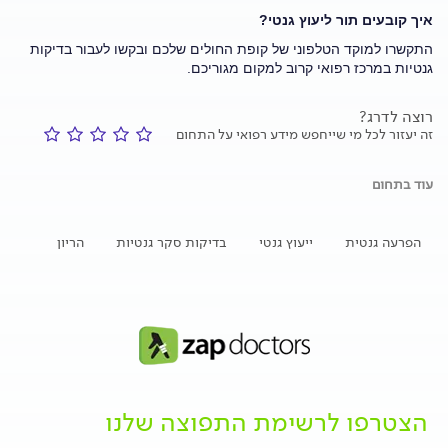
איך קובעים תור ליעוץ גנטי?
התקשרו למוקד הטלפוני של קופת החולים שלכם ובקשו לעבור בדיקות
גנטיות במרכז רפואי קרוב למקום מגוריכם.
רוצה לדרג?
זה יעזור לכל מי שייחפש מידע רפואי על התחום
עוד בתחום
הפרעה גנטית
ייעוץ גנטי
בדיקות סקר גנטיות
הריון
הצטרפו לרשימת התפוצה שלנו