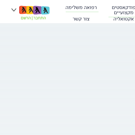
ודקאסטים
רפואה משלימה
מקצועיים
אקטואליה
צור קשר
התחבר
|
הרשם