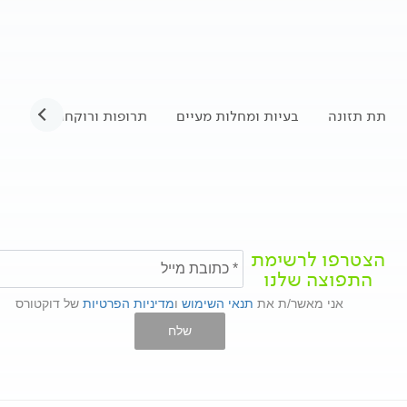
תת תזונה
בעיות ומחלות מעיים
תרופות ורוקחות
טרא
הצטרפו לרשימת
התפוצה שלנו
אני מאשר/ת את
תנאי השימוש
ו
מדיניות הפרטיות
של דוקטורס
שלח