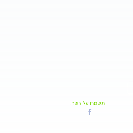
ומה נפשית
תשמרו על קשר!