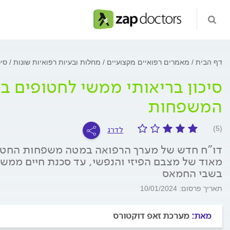
דף הבית
מאמרים רפואיים מקצועיים
מחלות ובעיות רפואיות שונות
סי
סיכון בריאותי ממשי לחטופים 
המשפחות
לדרג
(5)
דו"ח חדש של מערך הרפואה במטה משפחות החטופ
בשבי החמאס
תאריך פרסום: 10/01/2024
מאת:
מערכת זאפ דוקטורס