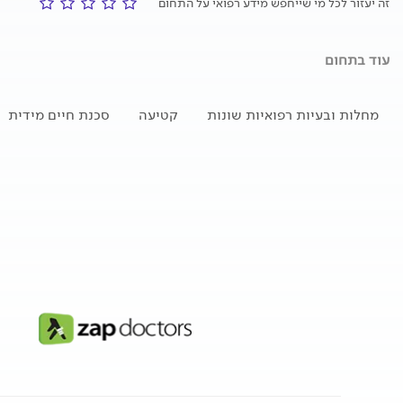
זה יעזור לכל מי שייחפש מידע רפואי על התחום
עוד בתחום
מחלות ובעיות רפואיות שונות
קטיעה
סכנת חיים מידית