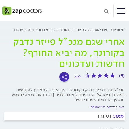
דף הבית
...
אחרי שגם מנכ"ל פייזר נדבק בקורונה, מה יביא החורף? חדשות ועדכונים
אחרי שגם מנכ"ל פייזר נדבק
בקורונה, מה יביא החורף?
חדשות ועדכונים
(9)
לדרג
מנכ"ל חברת פייזר נדבק בקורונה | נגיף הקורונה ממשיך להתפשט
בעולם | בישראל, אי היענות לחיסוני ילדים | וגם: האם יש מה לחשוש
מהנגיף החדש והמסתורי בסין?
תאריך פרסום: 19/08/2022
מאת:
רני זהר