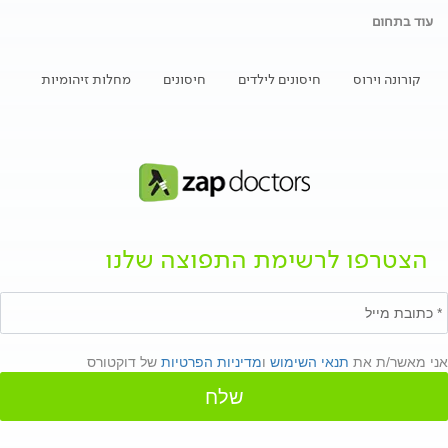
עוד בתחום
קורונה וירוס
חיסונים לילדים
חיסונים
מחלות זיהומיות
הצטרפו לרשימת התפוצה שלנו
אני מאשר/ת את
תנאי השימוש
ו
מדיניות הפרטיות
של דוקטורס
שלח