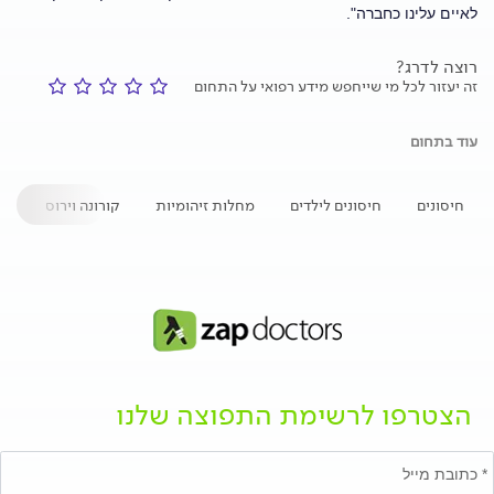
לאיים עלינו כחברה".
רוצה לדרג?
זה יעזור לכל מי שייחפש מידע רפואי על התחום
עוד בתחום
חיסונים
חיסונים לילדים
מחלות זיהומיות
קורונה וירוס
הפ
הצטרפו לרשימת התפוצה שלנו