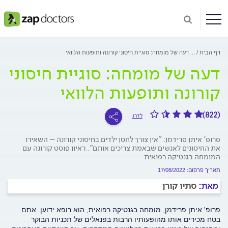
דף הבית
...
דעה של מומחה: סוגיית חיסוני קורונה ותופעות הלוואי
דעה של מומחה: סוגיית חיסוני
קורונה ותופעות הלוואי
(822)
לדרג
פרופ' איתן פרידמן: "אין צורך לחסן ילדים בחיסוני קורונה – השאירו
את החיסונים לאנשים שבאמת צריכים אותם". ראיון פוסט קורונה עם
המומחה בגנטיקה רפואית
תאריך פרסום: 17/08/2022
מאת:
סתיו קורן
פרופ' איתן פרידמן, מומחה בגנטיקה רפואית, הוא רופא ידוען. אתם
בטח מכירים אותו מהופעותיו הרבות בפנאלים של תכניות הבוקר