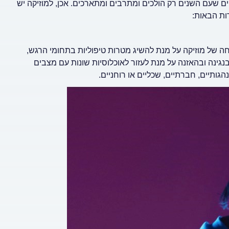
 שעם השנים רק הולכים ומתרבים ומתארכים. אכן, למוזיקה יש
ות הבאות:
ה של מוזיקה על מנת להשיג מטרות טיפוליות בתחומי הרגש,
בנגינה ובהאזנה על מנת לעזור לאוכלוסיות שונות עם מצבים
הגותיים, חברתיים, שכליים או רוחניים.