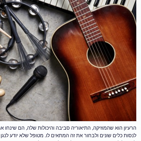
הרעיון הוא שהמוזיקה, התיאוריה סביבה והיכולות שלה, הם שינחו 
לנסות כלים שונים ולבחור את זה המתאים לו. מטופל שלא יודע לנגן