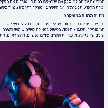
המרגיעה של הבוקר, ספק אם ישראלים רבים היו שורדים את הפקקים
יכולת תרפויטית אמיתית, ועל הקשר בין מוזיקה לתרפיה נעמוד בשור
מה זה תרפיה במוזיקה?
תרפיה במוזיקה היא תחום טיפולי בפסיכותרפיה העושה שימוש בכוח
המוטוריקה, הקוגניציה ועוד. בטיפול במוזיקה עושים שימוש בשירה, 
שונים של פגיעה, מוגבלויות וקשיים פיזיים, נפשיים, תקשורתיים, התנ