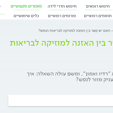
חיפוש רופאים
חיפוש חדרי לידה
מאמרים מקצועיים
פ
תחומים רפואיים
פורומים רפואיים
כלים שימושיים
 – האם יש קשר בין האזנה למוזיקה לבריאות הנפש?
 בין האזנה למוזיקה לבריאות
עולמי בנושא ״רדיו ואמון״, ומשם עולה השאלה: איך
ניק מזור לנפש?