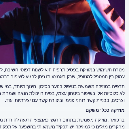
מטרת השימוש במוזיקה בפסיכותרפיה היא לשנות דפוסי חשיבה, ל
עמוק בין המטפל למטופל, שרק באמצעותו ניתן להגיע לשיפור ברמת
תרפיה במוזיקה משמשת בטיפול בנוער בסיכון, חינוך מיוחד, במי ש
לאוכלוסיות אלו בשיפור ביטחון עצמי, בפיתוח יכולת הנאה ושמחת 
וצרכים, בבניית קשר רוחני פנימי וביצירת קשר עם יצירתיות ועוד.
מוזיקה ככלי משקם
ברפואה, מוזיקה משמשת בתחום הרגשי כאמצעי הרגעה להורדת מתח
מחקרים מגלים כי למוזיקה יש תפקיד משמעותי בהשפעה על תפקוד ה