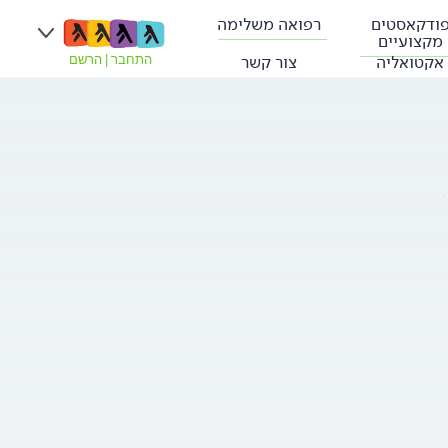
ודקאסטים
רפואה משלימה
מקצועיים
אקטואליה
צור קשר
התחבר
|
הרשם