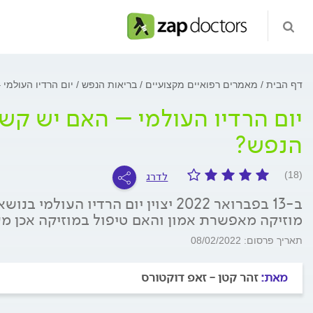
דף הבית
מאמרים רפואיים מקצועיים
בריאות הנפש
יום הרדיו העולמי
יום הרדיו העולמי – האם יש קשר
הנפש?
לדרג
(18)
ב-13 בפברואר 2022 יצוין יום הרדיו ה
מוזיקה מאפשרת אמון והאם טיפול במוזיקה אכן מע
תאריך פרסום: 08/02/2022
מאת:
זהר קטן - זאפ דוקטורס