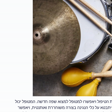
את הטיפול ויאפשרו למטופל למצוא שפה חדשה. המטופל יכול
 יתבטא על כלי הנגינה בצורה משוחררת ואותנטית, ויאפשר