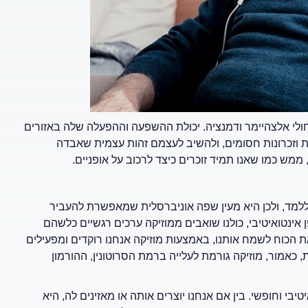
חולי אלצהיימר ודמנציה. יכולת ההשפעה וההפעלה שלה באזורים
 וזכרונות חסומים, ולהשיב לעצמם זהות עצמית שאבדה
ממש כמו שאנו תמיד זוכרים כיצד לרכוב על אופניים.
 ללמד, ולכן היא מעין שפה אוניברסלית שמאפשרת להעביר
אינטואיטיבי, כולנו שואבים ממוזיקה ערכים רגשיים כלשהם
 הכוח לשמח אותנו, באמצעות מוזיקה אנחנו רוקדים ומפעילים
 כאמור, מוזיקה גורמת לעלייה ברמת הסרוטונין, ההורמון
בי וחופשי. בין אם אנחנו יוצרים אותה או מאזינים לה, היא