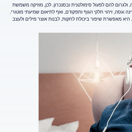
 ולגרום להם לפעול סימולטנית ובסנכרון. לכן, מוזיקה משמשת
 וגסה, זיהוי חלקי הגוף ותפקודם, ואף לתיאום שמיעתי מוטורי.
היא מאפשרת שיפור ביכולת לחקות, לבנות אוצר מילים ולעצב