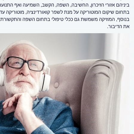
ביניהם אזורי הזיכרון, החשיבה, השפה, הקשב, השמיעה ואף התנועה,
בתחום שיקום המוטוריקה על מנת לשפר קואורדינציה, מוטוריקה עדינה
בנוסף, המוזיקה משמשת גם ככלי טיפולי בתחום השפה והתקשורת. 
את הדיבור.