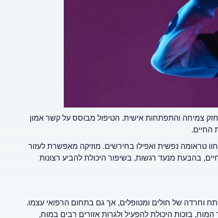
חזק צמיחה והתפתחות אישית. הטיפול מבוסס על קשר אמון
 החיים.
חוו טראומה נפשית ואפילו בחירשים. מוזיקה מאפשרת לעזור
חיים, בהבעת מנעד רגשות, בשיפור היכולת להביע רצונות
 וחרדה של חולים ומטופלים, אך גם בתחום הרפואי עצמו.
מוח, בזכות היכולת להפעיל ולגרות אזורים רבים במוח,