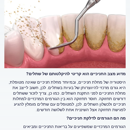
מדוע מצב החניכיים הוא קריטי להיקלטותם של שתלים?
היסטוריה של מחלת חניכיים, ובמיוחד מחלת חניכיים שאינה מטופלת,
היא גורם מרכזי להיווצרותן של בעיות בשתלים. לכן, חשוב לייצב את
מחלת החניכיים לפני התקנת השתלים. כמו כן, צריך לזכור ששתלים
דורשים תחזוקה. חוסר תחזוקה הוא בין הגורמים המרכזיים למחלות
חניכיים ולכשלון השתלים. לכן, למטופלים עם שתלים מומלץ להגיע
לפגישת תחזוקה אצל השיננית אחת לשלושה חודשים.
מה הם הגורמים לדלקת חניכיים?
הגורמים המרכזיים שמשפיעים על בריאות החניכיים ומביאים