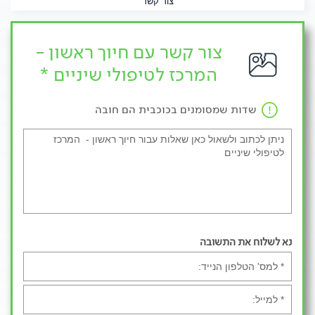
צור קשר
צור קשר עם חיוך ראשון -
המרכז לטיפולי שיניים *
שדות שמסומנים בכוכבית הם חובה
נא לשלוח את התשובה