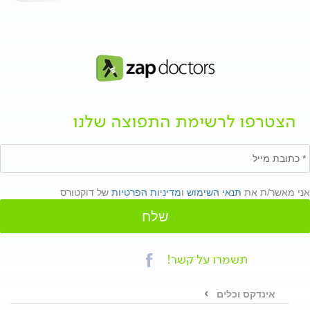
הצטרפו לרשימת התפוצה שלנו
אני מאשר/ת את
תנאי השימוש
ו
מדיניות הפרטיות
של דוקטורס
שלח
תשמרו על קשר!
אינדקס וכלים