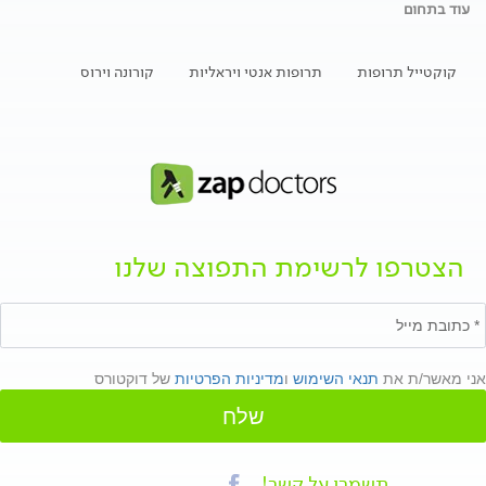
עוד בתחום
קוקטייל תרופות
תרופות אנטי ויראליות
קורונה וירוס
הצטרפו לרשימת התפוצה שלנו
אני מאשר/ת את
תנאי השימוש
ו
מדיניות הפרטיות
של דוקטורס
שלח
תשמרו על קשר!