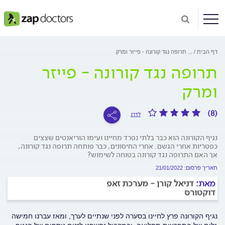
דף הבית
...
תרופה נגד קורונה - פייזר ומרק
תרופה נגד קורונה - פייזר
ומרק
(8)
לדרג
נגיף הקורונה הוא כבר בלתי נפרד מחיינו ועימו הוריאנטים שצצים
כפטריות אחרי הגשם. אחרי החיסונים, כבר פותחה תרופה נגד קורונה,
אך האם התרופה נגד קורונה בטוחה לשימוש?
תאריך פרסום: 21/01/2022
מאת:
דניאל קורן - מערכת זאפ
דוקטורס
נגיף הקורונה פרץ לחיינו בסערה לפני שנתיים לערך, ומאז עברנו חמישה