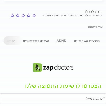
רוצה לדרג?
זה יעזור לכל מי שייחפש מידע רפואי על התחום
עוד בתחום
הפרעות קשב וריכוז
ADHD
הערכה פסיכיאטרית
הפרעות התנ
הצטרפו לרשימת התפוצה שלנו