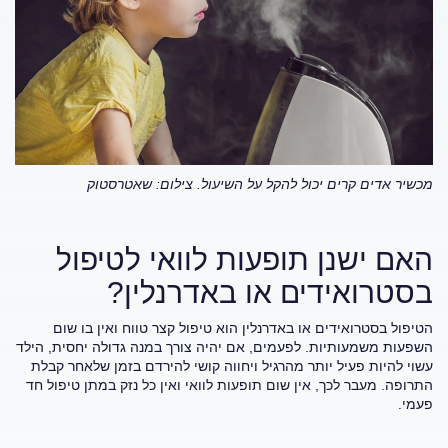
מכשיר אדים קרים יכול להקל על השיעול.
צילום: שאטרסטוק
האם ישנן תופעות לוואי לטיפול
בסטרואידים או באדרנלין?
הטיפול בסטרואידים או באדרנלין הוא טיפול קצר טווח ואין בו שום
השפעות משמעותיות. לפעמים, אם יהיה צורך במנה גדולה יחסית, הילד
עשוי להיות פעיל יותר מהרגיל ויחווה קושי להירדם בזמן שלאחר קבלת
התרופה. מעבר לכך, אין שום תופעות לוואי ואין כל נזק במתן טיפול חד
פעמי.