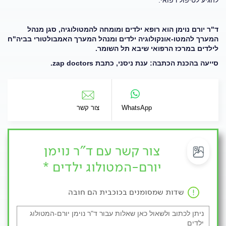
להגיע לטיפול רפואי.
ד"ר יורם נוימן הוא רופא ילדים ומומחה להמטולוגיה, סגן מנהל
המערך להמטו-אונקולוגיה ילדים ומנהל המערך האמבולטורי בביה"ח
לילדים במרכז הרפואי שיבא תל השומר.
סייעה בהכנת הכתבה: ענת ניסני, כתבת
zap doctors
.
WhatsApp
צור קשר
צור קשר עם ד"ר נוימן
יורם-המטולוג ילדים *
שדות שמסומנים בכוכבית הם חובה