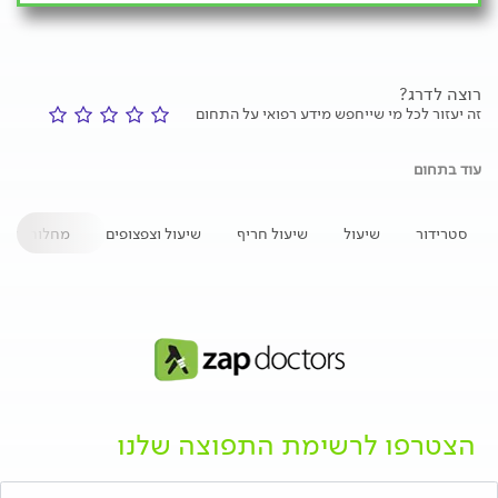
רוצה לדרג?
זה יעזור לכל מי שייחפש מידע רפואי על התחום
עוד בתחום
סטרידור
שיעול
שיעול חריף
שיעול וצפצופים
מחלות ריאה
הצטרפו לרשימת התפוצה שלנו