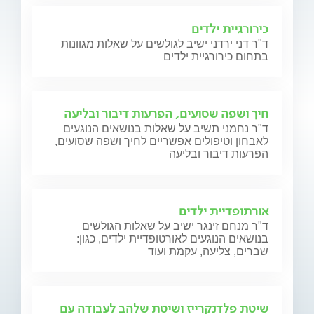
כירורגיית ילדים
ד"ר דני ירדני ישיב לגולשים על שאלות מגוונות
בתחום כירורגיית ילדים
חיך ושפה שסועים, הפרעות דיבור ובליעה
ד"ר נחמני תשיב על שאלות בנושאים הנוגעים
לאבחון וטיפולים אפשריים לחיך ושפה שסועים,
הפרעות דיבור ובליעה
אורתופדיית ילדים
ד"ר מנחם זינגר ישיב על שאלות הגולשים
בנושאים הנוגעים לאורטופדיית ילדים, כגון:
שברים, צליעה, עקמת ועוד
שיטת פלדנקרייז ושיטת שלהב לעבודה עם