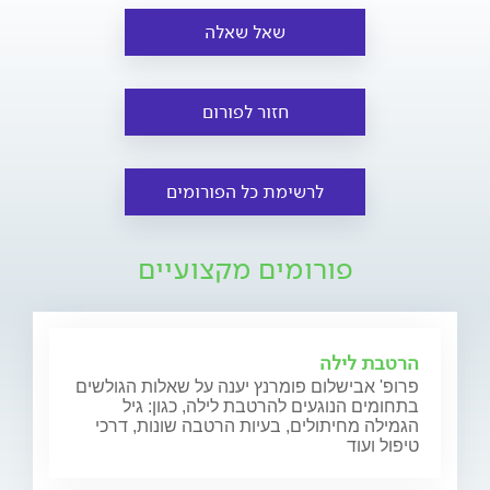
שאל שאלה
חזור לפורום
לרשימת כל הפורומים
פורומים מקצועיים
הרטבת לילה
פרופ' אבישלום פומרנץ יענה על שאלות הגולשים
בתחומים הנוגעים להרטבת לילה, כגון: גיל
הגמילה מחיתולים, בעיות הרטבה שונות, דרכי
טיפול ועוד