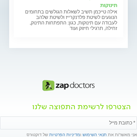
תינוקות
אילה טייכמן תשיב לשאלות הגולשים בתחומים
הנוגעים לשיטת פלדנקרייז ולשיטת שלהב
לעבודה עם תינוקות, כגון: התפתחות התינוק,
זחילה, תרגילי חיזוק ועוד
הצטרפו לרשימת התפוצה שלנו
אני מאשר/ת את
תנאי השימוש
ו
מדיניות הפרטיות
של דוקטורס