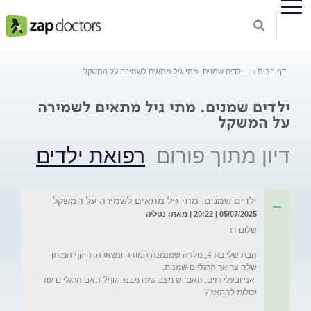
דף הבית
...
ילדים שמנים. מתי גיל מתאים לשמירה על המשקל
ילדים שמנים. מתי גיל מתאים לשמירה
על המשקל
דיון מתוך פורום
רפואת ילדים
ילדים שמנים. מתי גיל מתאים לשמירה על המשקל
05/07/2025 | 20:22 | מאת: נטליה
הבת שלי בת 4, נולדה שמנמנה חמודה ונשארה. היקף המותן 
 אני ובעלי רזים. האם יש מצב שזה מבנה גוף? האם הרגליים עוד 