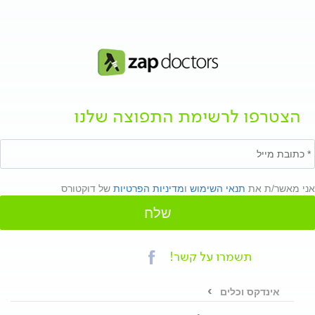
הצטרפו לרשימת התפוצה שלנו
אני מאשר/ת את
תנאי השימוש
ו
מדיניות הפרטיות
של דוקטורס
שלח
תשמרו על קשר!
אינדקס וכלים