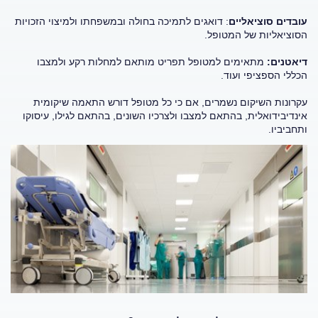
עובדים סוציאליים
: דואגים לתמיכה בחולה ובמשפחתו ולמיצוי הזכויות
הסוציאליות של המטופל.
דיאטנים:
מתאימים למטופל תפריט מותאם למחלות רקע ולמצבו
הכללי הספציפי ועוד.
עקרונות השיקום נשמרים, אם כי כל מטופל דורש התאמה שיקומית
אינדיבידואלית, בהתאם למצבו ולצרכיו השונים, בהתאם לגילו, עיסוקו
ותחביביו.