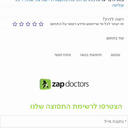
ובליעה.
רוצה לדרג?
זה יעזור לכל מי שייחפש מידע רפואי על התחום
עוד בתחום
גמגום
תחושת בושה
מתח נפשי
הצטרפו לרשימת התפוצה שלנו