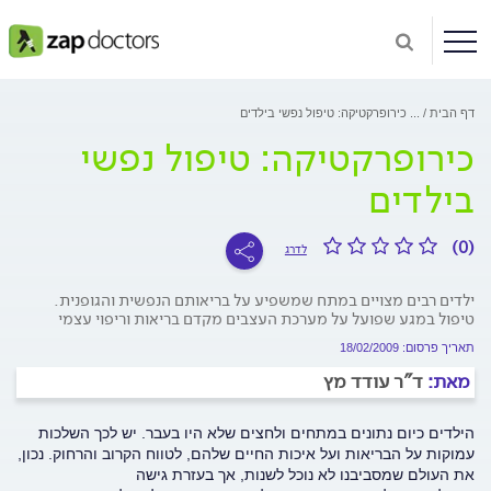
דף הבית
...
כירופרקטיקה: טיפול נפשי בילדים
כירופרקטיקה: טיפול נפשי
בילדים
(0)
לדרג
ילדים רבים מצויים במתח שמשפיע על בריאותם הנפשית והגופנית.
טיפול במגע שפועל על מערכת העצבים מקדם בריאות וריפוי עצמי
תאריך פרסום: 18/02/2009
מאת:
ד"ר עודד מץ
הילדים כיום נתונים במתחים ולחצים שלא היו בעבר. יש לכך השלכות
עמוקות על הבריאות ועל איכות החיים שלהם, לטווח הקרוב והרחוק. נכון,
את העולם שמסביבנו לא נוכל לשנות, אך בעזרת גישה