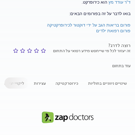
ד"ר עודד מץ
הוא כירופרקט.
בואו לדבר על זה בפורומים הבאים:
פורום בריאות הגב על ידי דוקטור לכירופרקטיקה
פורום רפואת ילדים
רוצה לדרג?
זה יעזור לכל מי שייחפש מידע רפואי על התחום
עוד בתחום
שינויים ניווניים בחוליות
כירופרקטיקה
עצירות
ליקויי יציבה