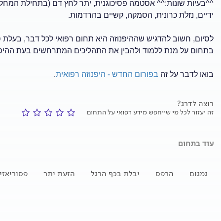
ידיים, נזלת כרונית, הסמקה, קשיים בהרדמות.
לסיום, חשוב להדגיש שההיפנוזה היא תחום רפואי לכל דבר, בעלת 
בתחום על מנת ללמוד ולהבין את התהליכים המתרחשים בעת ההיפנוזה
בואו לדבר על זה
בפורום החדש - היפנוזה רפואית
.
רוצה לדרג?
זה יעזור לכל מי שייחפש מידע רפואי על התחום
עוד בתחום
גמגום
הרפס
יבלת בכף הרגל
הזעת יתר
פסוריאזי