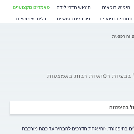
חיפוש רופאים
חיפוש חדרי לידה
מאמרים מקצועיים
פ
תחומים רפואיים
פורומים רפואיים
כלים שימושיים
נוזה רפואית
ל בבעיות רפואיות רבות באמצעות
ל בהיפנוזה
ים בהיפנוזה". זוהי אחת הדרכים להבהיר עד כמה מורכבת