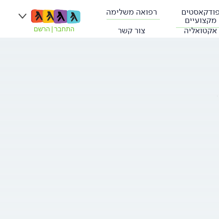
ודקאסטים
רפואה משלימה
מקצועיים
אקטואליה
צור קשר
התחבר
|
הרשם