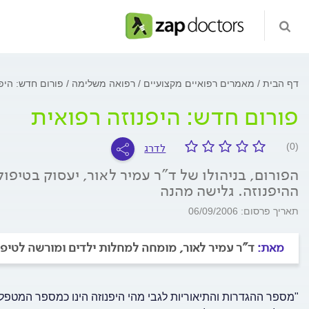
דף הבית
מאמרים רפואיים מקצועיים
רפואה משלימה
פורום חדש: היפ
פורום חדש: היפנוזה רפואית
לדרג
(0)
הפורום, בניהולו של ד"ר עמיר לאור, יעסוק בטיפו
ההיפנוזה. גלישה מהנה
תאריך פרסום: 06/09/2006
מאת:
ד"ר עמיר לאור, מומחה למחלות ילדים ומורשה לטיפו
"מספר ההגדרות והתיאוריות לגבי מהי היפנוזה הינו כמספר המטפל