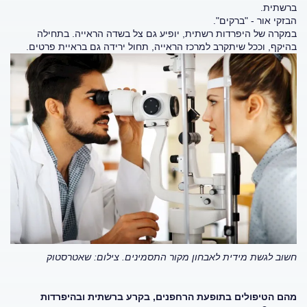
ברשתית.
הבזקי אור - "ברקים".
במקרה של היפרדות רשתית, יופיע גם צל בשדה הראייה. בתחילה
בהיקף, וככל שיתקרב למרכז הראייה, תחול ירידה גם בראיית פרטים.
חשוב לגשת מידית לאבחון מקור התסמינים. צילום: שאטרסטוק
מהם הטיפולים בתופעת הרחפנים, בקרע ברשתית ובהיפרדות