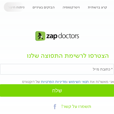
קרע ברשתית
ויטרקטומיה
הבזקים בעיניים
ניתוח חיגור
הצטרפו לרשימת התפוצה שלנו
אני מאשר/ת את
תנאי השימוש
ו
מדיניות הפרטיות
של דוקטורס
שלח
תשמרו על קשר!