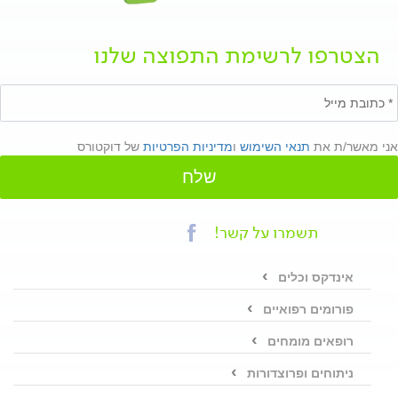
הצטרפו לרשימת התפוצה שלנו
אני מאשר/ת את
תנאי השימוש
ו
מדיניות הפרטיות
של דוקטורס
שלח
תשמרו על קשר!
אינדקס וכלים
פורומים רפואיים
רופאים מומחים
ניתוחים ופרוצדורות