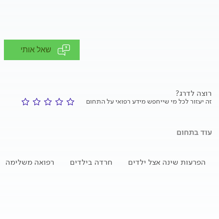
שאל אותי
רוצה לדרג?
זה יעזור לכל מי שייחפש מידע רפואי על התחום
עוד בתחום
הפרעות שינה אצל ילדים
חרדה בילדים
רפואה משלימה