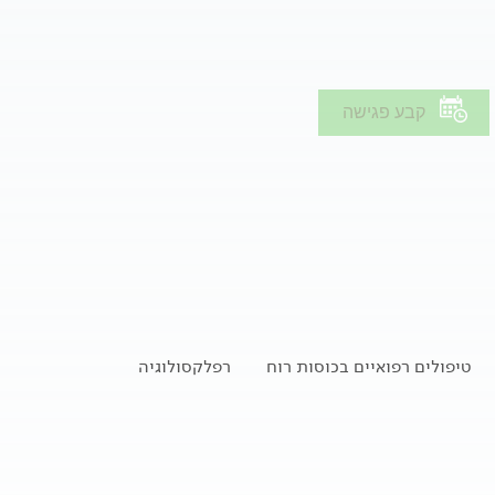
קבע פגישה
טיפולים רפואיים בכוסות רוח
רפלקסולוגיה