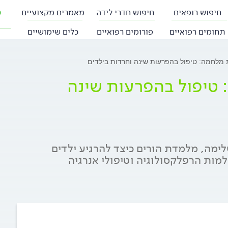
חיפוש רופאים
חיפוש חדרי לידה
מאמרים מקצועיים
פ
תחומים רפואיים
פורומים רפואיים
כלים שימושיים
מלחמה: טיפול בהפרעות שינה וחרדות בילדים
טיפול בהפרעות שינה
ימה, מלמדת הורים כיצד להרגיע ילדים
מות הרפלקסולוגיה וטיפולי אנרגיה