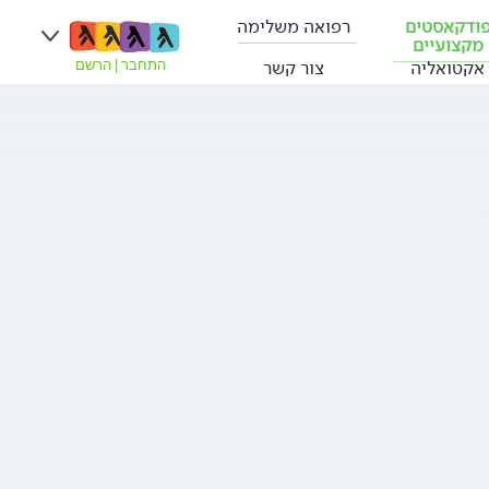
ודקאסטים
רפואה משלימה
מקצועיים
אקטואליה
צור קשר
התחבר
|
הרשם