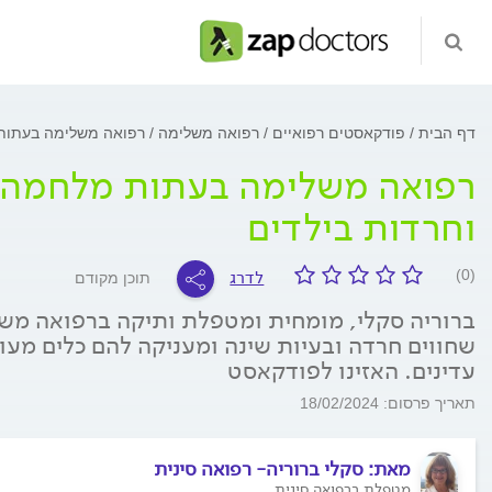
דף הבית
פודקאסטים רפואיים
רפואה משלימה
רפואה משלימה בעתות 
רפואה משלימה בעתות מלחמה: 
וחרדות בילדים
לדרג
(0)
תוכן מקודם
ברוריה סקלי, מומחית ומטפלת ותיקה ברפואה משל
שחווים חרדה ובעיות שינה ומעניקה להם כלים מעול
עדינים. האזינו לפודקאסט
תאריך פרסום: 18/02/2024
מאת:
סקלי ברוריה- רפואה סינית
מטפלת ברפואה סינית