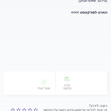
(צילום: שאטרסטוק)
האזינו לפודקאסט >>>>
קבע
פגישה
שאל אותי
רוצה לדרג?
זה יעזור לכל מי שייחפש מידע רפואי על התחום