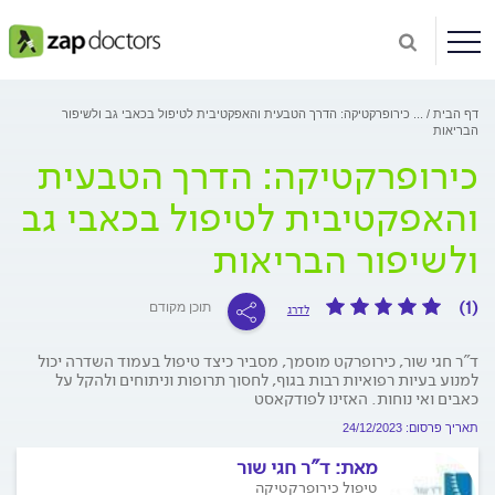
דף הבית
...
כירופרקטיקה: הדרך הטבעית והאפקטיבית לטיפול בכאבי גב ולשיפור
הבריאות
כירופרקטיקה: הדרך הטבעית
והאפקטיבית לטיפול בכאבי גב
ולשיפור הבריאות
(1)
תוכן מקודם
לדרג
ד"ר חגי שור, כירופרקט מוסמך, מסביר כיצד טיפול בעמוד השדרה יכול
למנוע בעיות רפואיות רבות בגוף, לחסוך תרופות וניתוחים ולהקל על
כאבים ואי נוחות. האזינו לפודקאסט
תאריך פרסום: 24/12/2023
מאת:
ד"ר חגי שור
טיפול כירופרקטיקה