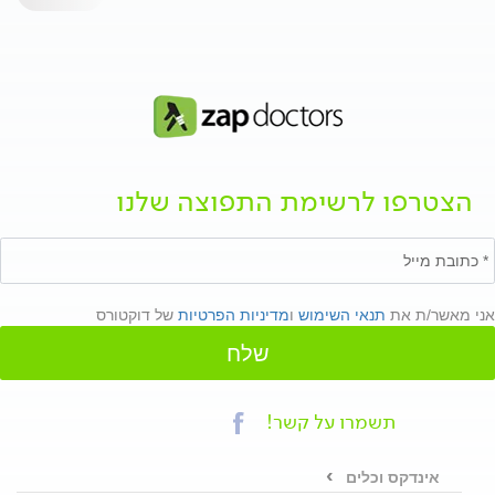
הצטרפו לרשימת התפוצה שלנו
אני מאשר/ת את
תנאי השימוש
ו
מדיניות הפרטיות
של דוקטורס
שלח
תשמרו על קשר!
אינדקס וכלים