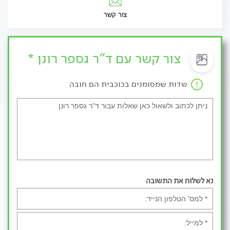
צור קשר
צור קשר עם ד"ר גספר רונן *
שדות שמסומנים בכוכבית הם חובה
נא לשלוח את התשובה