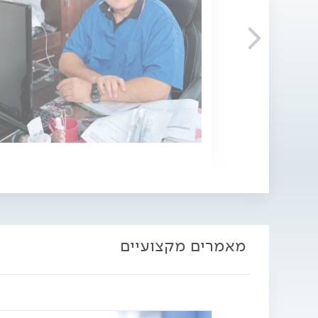
מאמרים מקצועיים