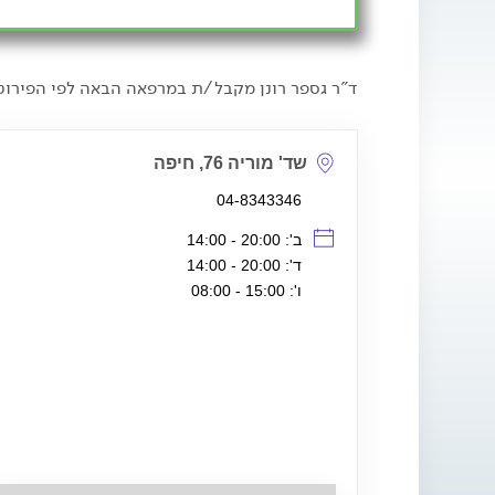
ד"ר גספר רונן מקבל/ת במרפאה הבאה לפי הפירוט
שד' מוריה 76, חיפה
04-8343346
ב': 20:00 - 14:00
ד': 20:00 - 14:00
ו': 15:00 - 08:00