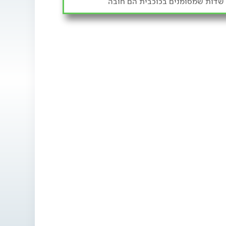
שדות שמסומנים בכוכבית הם חובה