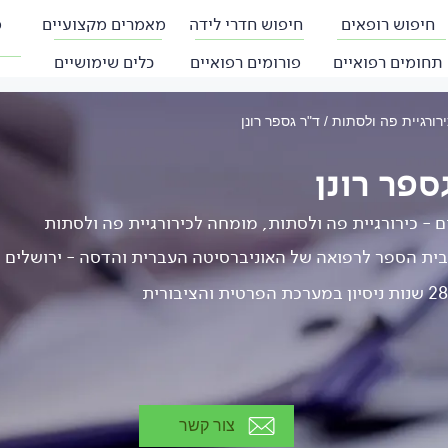
חיפוש רופאים
חיפוש חדרי לידה
מאמרים מקצועיים
פ
תחומים רפואיים
פורומים רפואיים
כלים שימושיים
ירורגיית פה ולסתות
ד"ר גספר רונן
ספר רונן
ם - כירורגיית פה ולסתות, מומחה לכירורגיית פה ולסתות
בית הספר לרפואה של האוניברסיטה העברית והדסה - ירושלים
צור קשר