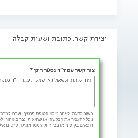
יצירת קשר, כתובת ושעות קבלה
צור קשר עם ד"ר גספר רונן *
נוכל להעביר את הבקשה, או שהיא תועבר באיחור. לכ
רופאים בקופ"ח או בבי"ח ולהימנע ממילוי פרטים איש