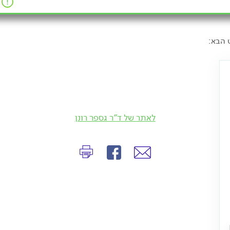
 הבא:
לאתר של ד"ר גספר רונן