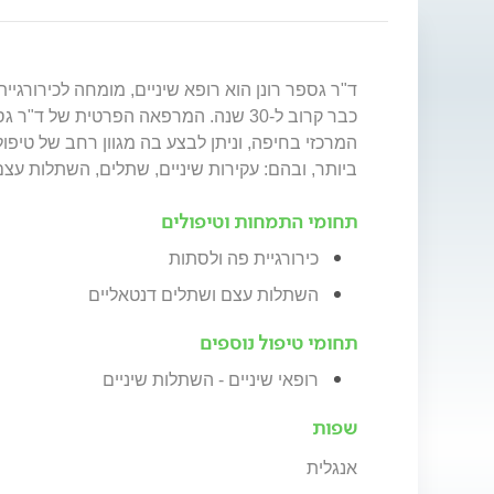
ד"ר גספר רונן הוא רופא שיניים, מומחה לכירורגי
כבר קרוב ל-30 שנה. המרפאה הפרטית של ד
המרכזי בחיפה, וניתן לבצע בה מגוון רחב של טיפולי
ביותר, ובהם: עקירות שיניים, שתלים, השתלות עצם
תחומי התמחות וטיפולים
כירורגיית פה ולסתות
השתלות עצם ושתלים דנטאליים
תחומי טיפול נוספים
רופאי שיניים - השתלות שיניים
שפות
אנגלית