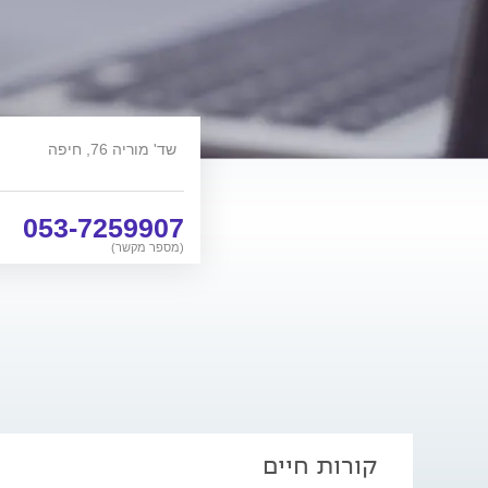
שד' מוריה 76, חיפה
053-7259907
(מספר מקשר)
קורות חיים