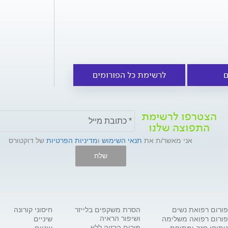
ם
לרשימת כל הפורומים
הצטרפו לרשימת
התפוצה שלנו
אני מאשר/ת את
תנאי השימוש
ו
מדיניות הפרטיות
של דוקטורס
שלח
פורום רפואת נשים
הסרת משקפים בלייזר
חיסוני קורונה
ושיפור הראיה
פורום רפואה משלימה
שיניים
פורום הרזיה ללא