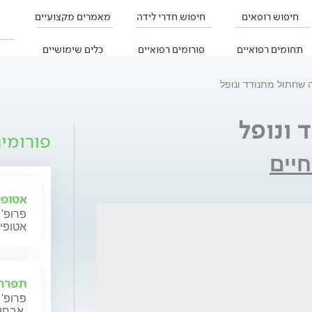
חיפוש רופאים
חיפוש חדרי לידה
מאמרים מקצועיים
תחומים רפואיים
פורומים רפואיים
כלים שימושיים
שחתול מתנודד ונופל
 ונופל
פורומי
חיים
אטופי
פרופ' 
אטופי
תפרחת
פרופ' 
אבחון וטיפול.