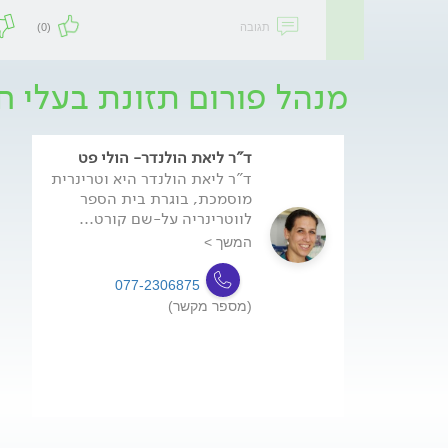
תגובה
(0)
מנהל פורום תזונת בעלי ח
ד"ר ליאת הולנדר- הולי פט
ד"ר ליאת הולנדר היא וטרינרית
מוסמכת, בוגרת בית הספר
לווטרינריה על-שם קורט...
המשך >
077-2306875
(מספר מקשר)