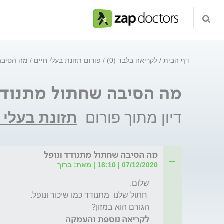
דף הבית
לקריאה בלבד (0)
פורום תזונת בעלי חיים
מה הסיבה 
מה הסיבה שחתול מתנודד
דיון מתוך פורום
תזונת בעלי 
מה הסיבה שחתול מתנודד ונופל
07/12/2020 | 18:10 | מאת: ברוך
הגורם הוא במזון?
לקריאה נוספת והעמקה