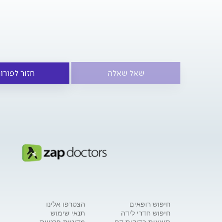
שאל שאלה
חזור לפורו
חיפוש רופאים
הצטרפו אלינו
חיפוש חדרי לידה
תנאי שימוש