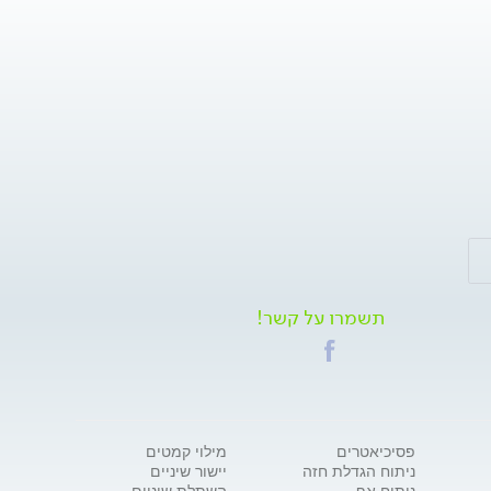
תשמרו על קשר!
פסיכיאטרים
מילוי קמטים
ניתוח הגדלת חזה
יישור שיניים