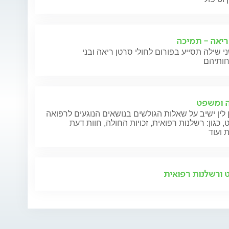
ריאה - תמיכה
י שילה תסייע בפורום לחולי סרטן ריאה ובני
 ומשפט
 לין ישיב על שאלות הגולשים בנושאים הנוגעים לרפואה
 כגון: רשלנות רפואית, זכויות החולה, חוות דעת
 ועוד
ורשלנות רפואית