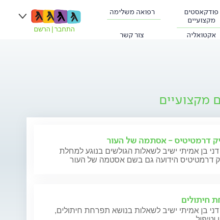
פודקאסטים
רפואה משלימה
מקצועיים
התחבר
|
הרשם
אקטואליה
צור קשר
ם מקצועיים
ק דרמטיטיס - אסתמה של העור
דני בן אמיתי ישיב לשאלות הגולשים בנוגע למחלת
ק דרמטיטיס הידועה גם בשם אסטמה של העור
 חיתולים
דני בן אמיתי ישיב לשאלות בנושא תפרחת חיתולים,