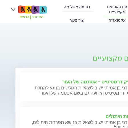
פודקאסטים
רפואה משלימה
מקצועיים
התחבר
|
הרשם
אקטואליה
צור קשר
ם מקצועיים
ק דרמטיטיס - אסתמה של העור
דני בן אמיתי ישיב לשאלות הגולשים בנוגע למחלת
ק דרמטיטיס הידועה גם בשם אסטמה של העור
 חיתולים
דני בן אמיתי ישיב לשאלות בנושא תפרחת חיתולים,