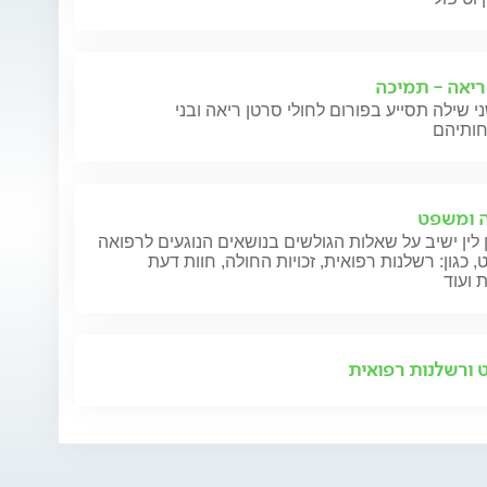
ריאה - תמיכה
י שילה תסייע בפורום לחולי סרטן ריאה ובני
 ומשפט
 לין ישיב על שאלות הגולשים בנושאים הנוגעים לרפואה
 כגון: רשלנות רפואית, זכויות החולה, חוות דעת
 ועוד
ורשלנות רפואית