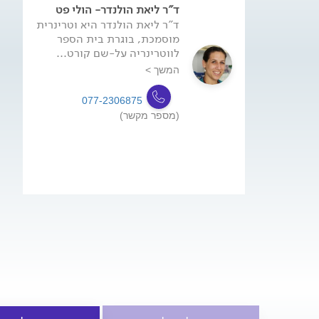
ד"ר ליאת הולנדר- הולי פט
ד"ר ליאת הולנדר היא וטרינרית
מוסמכת, בוגרת בית הספר
לווטרינריה על-שם קורט...
המשך >
077-2306875
(מספר מקשר)