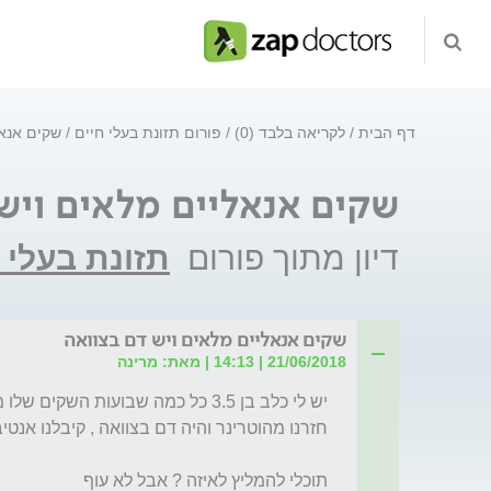
דף הבית
לקריאה בלבד (0)
פורום תזונת בעלי חיים
שקים אנאל
שקים אנאליים מלאים ויש
דיון מתוך פורום
תזונת בעלי 
שקים אנאליים מלאים ויש דם בצוואה
21/06/2018 | 14:13 | מאת: מרינה
תוכלי להמליץ לאיזה ? אבל לא עוף 