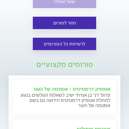
שאל שאלה
חזור לפורום
לרשימת כל הפורומים
פורומים מקצועיים
אטופיק דרמטיטיס - אסתמה של העור
פרופ' דני בן אמיתי ישיב לשאלות הגולשים בנוגע
למחלת אטופיק דרמטיטיס הידועה גם בשם
אסטמה של העור
תפרחת חיתולים