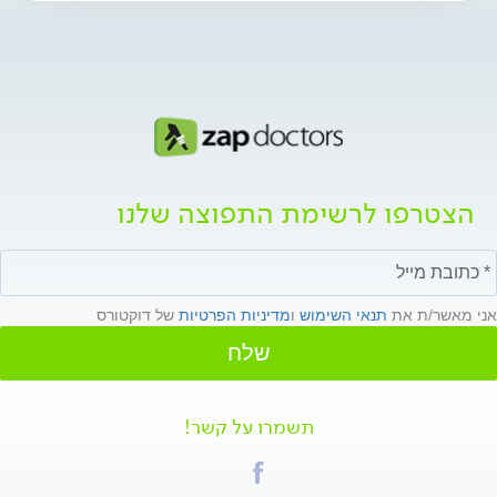
הצטרפו לרשימת התפוצה שלנו
אני מאשר/ת את
תנאי השימוש
ו
מדיניות הפרטיות
של דוקטורס
שלח
תשמרו על קשר!