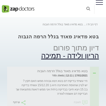
דף הבית
...
בטא מדאיג מאוד בגלל הרמה הגבוה
בטא מדאיג מאוד בגלל הרמה הגבוה
דיון מתוך פורום
הריון ולידה - תמיכה
בטא מדאיג מאוד בגלל הרמה הגבוה
17/01/2021 | 12:11 | מאת: הדר
יש לציין שהווסת האחרונה היא ב 15/12.20 עשיתי בדיקה 
ב15.1 ויצא חיובי בבדיקה ביתית אני ממש דואגת מתוצאות שך 
הבדיקת דם אשמח לעזרה
תגובה
שיתוף