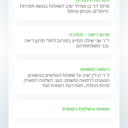
פרופ' דני בן אמיתי ישיב לשאלות בנושא תפרחת
חיתולים, אבחון וטיפול.
סרטן ריאה - תמיכה
ד"ר שני שילה תסייע בפורום לחולי סרטן ריאה
ובני משפחותיהם.
רפואה ומשפט
ד"ר רן לין ישיב על שאלות הגולשים בנושאים
הנוגעים לרפואה ומשפט, כגון: רשלנות רפואית,
זכויות החולה, חוות דעת רפואית ועוד
משפט ורשלנות רפואית