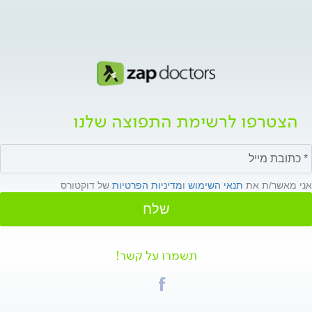
הצטרפו לרשימת התפוצה שלנו
אני מאשר/ת את
תנאי השימוש
ו
מדיניות הפרטיות
של דוקטורס
שלח
תשמרו על קשר!