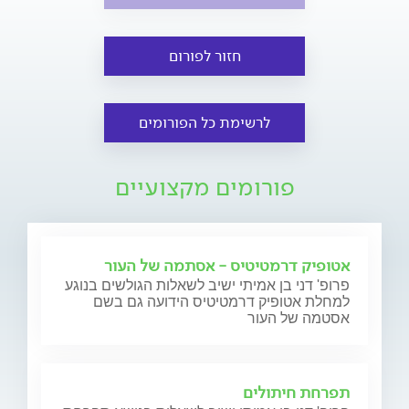
חזור לפורום
לרשימת כל הפורומים
פורומים מקצועיים
אטופיק דרמטיטיס - אסתמה של העור
פרופ' דני בן אמיתי ישיב לשאלות הגולשים בנוגע
למחלת אטופיק דרמטיטיס הידועה גם בשם
אסטמה של העור
תפרחת חיתולים