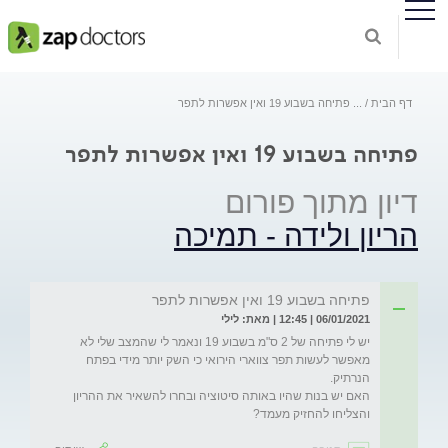
דף הבית
...
פתיחה בשבוע 19 ואין אפשרות לתפר
פתיחה בשבוע 19 ואין אפשרות לתפר
דיון מתוך פורום
הריון ולידה - תמיכה
פתיחה בשבוע 19 ואין אפשרות לתפר
06/01/2021 | 12:45 | מאת: לילי
יש לי פתיחה של 2 ס"מ בשבוע 19 ונאמר לי שהמצב שלי לא 
מאפשר לעשות תפר צווארי הירואי כי השק יותר מידי בפתח 
האם יש בנות שהיו באותה סיטוציה ובחרו להשאיר את ההריון 
והצליחו להחזיק מעמד? 