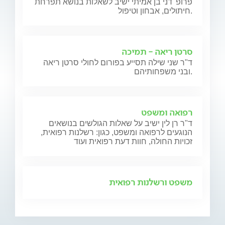
פרופ' דני בן אמיתי ישיב לשאלות בנושא תפרחת
חיתולים, אבחון וטיפול.
סרטן ריאה - תמיכה
ד"ר שני שילה תסייע בפורום לחולי סרטן ריאה
ובני משפחותיהם.
רפואה ומשפט
ד"ר רן לין ישיב על שאלות הגולשים בנושאים
הנוגעים לרפואה ומשפט, כגון: רשלנות רפואית,
זכויות החולה, חוות דעת רפואית ועוד
משפט ורשלנות רפואית