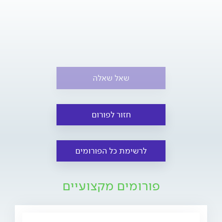
שאל שאלה
חזור לפורום
לרשימת כל הפורומים
פורומים מקצועיים