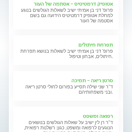
אטופיק דרמטיטיס - אסתמה של העור
פרופ' דני בן אמיתי ישיב לשאלות הגולשים בנוגע
למחלת אטופיק דרמטיטיס הידועה גם בשם
אסטמה של העור
תפרחת חיתולים
פרופ' דני בן אמיתי ישיב לשאלות בנושא תפרחת
חיתולים, אבחון וטיפול.
סרטן ריאה - תמיכה
ד"ר שני שילה תסייע בפורום לחולי סרטן ריאה
ובני משפחותיהם.
רפואה ומשפט
ד"ר רן לין ישיב על שאלות הגולשים בנושאים
הנוגעים לרפואה ומשפט, כגון: רשלנות רפואית,