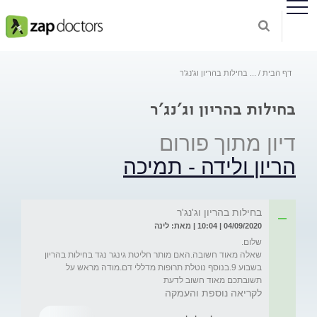
דף הבית
...
בחילות בהריון וג'נג'ר
בחילות בהריון וג'נג'ר
דיון מתוך פורום
הריון ולידה - תמיכה
בחילות בהריון וג'נג'ר
04/09/2020 | 10:04 | מאת: לינה
שאלה מאוד חשובה.האם מותר חליטת גינגר נגד בחילות בהריון 
בשבוע 9.בנוסף נוטלת תרופות מדללי דם.מודה מראש על 
תשובתכם מאוד חשוב לדעת
לקריאה נוספת והעמקה