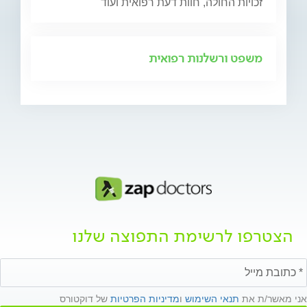
זכויות החולה, חוות דעת רפואית ועוד
משפט ורשלנות רפואית
הצטרפו לרשימת התפוצה שלנו
אני מאשר/ת את
תנאי השימוש
ו
מדיניות הפרטיות
של דוקטורס