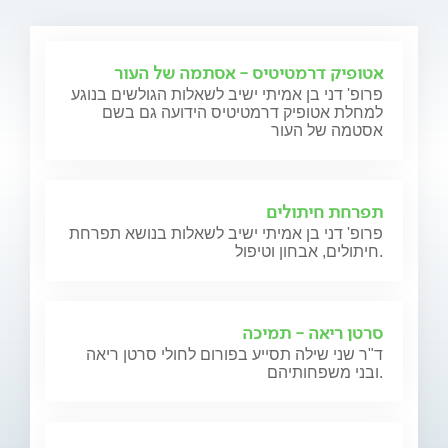
אטופיק דרמטיטיס - אסתמה של העור
פרופ' דני בן אמיתי ישיב לשאלות הגולשים בנוגע
למחלת אטופיק דרמטיטיס הידועה גם בשם
אסטמה של העור
תפרחת חיתולים
פרופ' דני בן אמיתי ישיב לשאלות בנושא תפרחת
חיתולים, אבחון וטיפול.
סרטן ריאה - תמיכה
ד"ר שני שילה תסייע בפורום לחולי סרטן ריאה
ובני משפחותיהם.