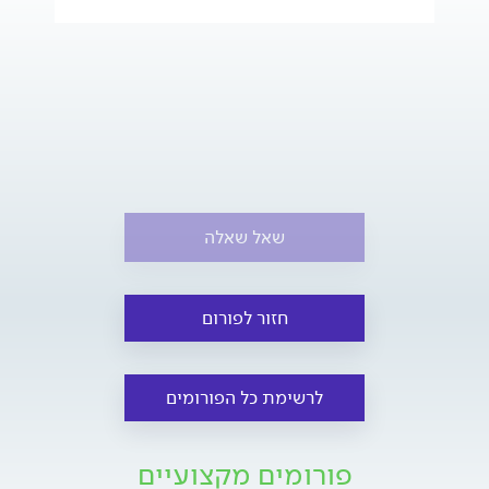
שאל שאלה
חזור לפורום
לרשימת כל הפורומים
פורומים מקצועיים