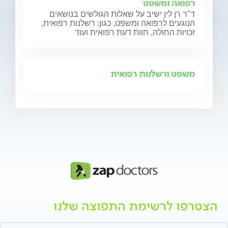
רפואה ומשפט
ד"ר רן לין ישיב על שאלות הגולשים בנושאים
הנוגעים לרפואה ומשפט, כגון: רשלנות רפואית,
זכויות החולה, חוות דעת רפואית ועוד
משפט ורשלנות רפואית
הצטרפו לרשימת התפוצה שלנו