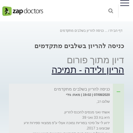
דף הבית
...
כניסה להריון בשלבים מתקדמים
כניסה להריון בשלבים מתקדמים
דיון מתוך פורום
הריון ולידה - תמיכה
כניסה להריון בשלבים מתקדמים
07/08/2020 | 19:02 | מאת: גידי
ידוע לי על סיכוי בפוריות נמוכה אצלי ע"פ ממצאי ספירות זרע 