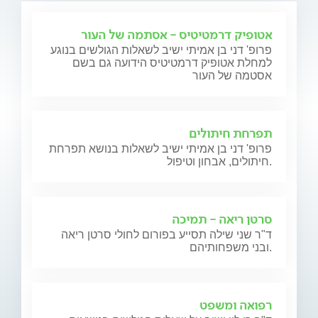
אטופיק דרמטיטיס - אסתמה של העור
פרופ' דני בן אמיתי ישיב לשאלות הגולשים בנוגע
למחלת אטופיק דרמטיטיס הידועה גם בשם
אסטמה של העור
תפרחת חיתולים
פרופ' דני בן אמיתי ישיב לשאלות בנושא תפרחת
חיתולים, אבחון וטיפול.
סרטן ריאה - תמיכה
ד"ר שני שילה תסייע בפורום לחולי סרטן ריאה
ובני משפחותיהם.
רפואה ומשפט