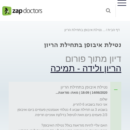
דף הבית
...
נטילת איבופן בתחילת הריון
נטילת איבופן בתחילת הריון
דיון מתוך פורום
הריון ולידה - תמיכה
נטילת איבופן בתחילת הריון
14/06/2020 | 18:09 | מאת: מודאגת...
בשבוע 3 גג תחילת שבוע 4 נטלתי אוגמנטין פעמיים ביום ואיבופן 