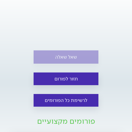
שאל שאלה
חזור לפורום
לרשימת כל הפורומים
פורומים מקצועיים