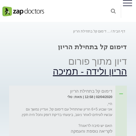
דף הבית
...
דימום קל בתחילת הריון
דימום קל בתחילת הריון
דיון מתוך פורום
הריון ולידה - תמיכה
דימום קל בתחילת הריון
02/04/2020 | 12:58 | מאת: טלי
אני שבוע 6+5 הריון שהתחיל עם דימום קל, ועדיין נמשך גם 
האם יש סיבה לדאגה? 
לקריאה נוספת והעמקה