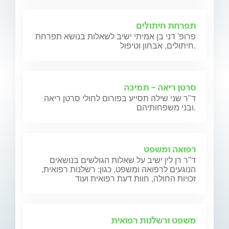
תפרחת חיתולים
פרופ' דני בן אמיתי ישיב לשאלות בנושא תפרחת
חיתולים, אבחון וטיפול.
סרטן ריאה - תמיכה
ד"ר שני שילה תסייע בפורום לחולי סרטן ריאה
ובני משפחותיהם.
רפואה ומשפט
ד"ר רן לין ישיב על שאלות הגולשים בנושאים
הנוגעים לרפואה ומשפט, כגון: רשלנות רפואית,
זכויות החולה, חוות דעת רפואית ועוד
משפט ורשלנות רפואית