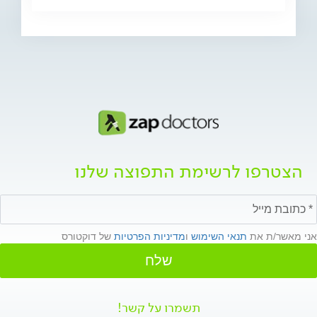
הצטרפו לרשימת התפוצה שלנו
אני מאשר/ת את
תנאי השימוש
ו
מדיניות הפרטיות
של דוקטורס
שלח
תשמרו על קשר!