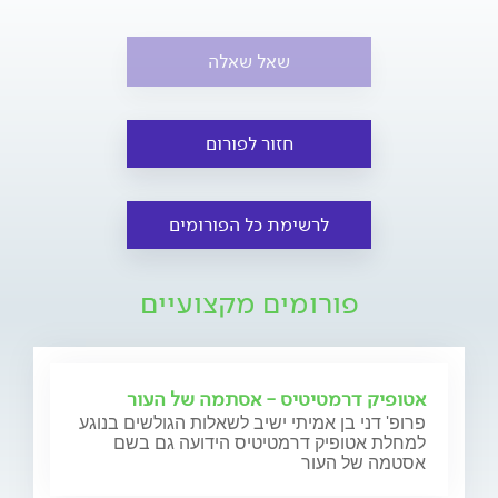
שאל שאלה
חזור לפורום
לרשימת כל הפורומים
פורומים מקצועיים
אטופיק דרמטיטיס - אסתמה של העור
פרופ' דני בן אמיתי ישיב לשאלות הגולשים בנוגע
למחלת אטופיק דרמטיטיס הידועה גם בשם
אסטמה של העור