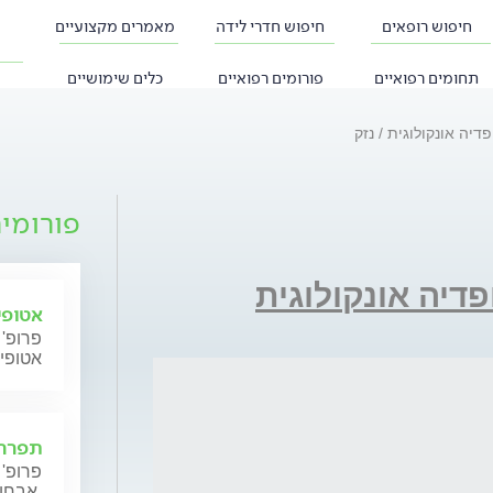
חיפוש רופאים
חיפוש חדרי לידה
מאמרים מקצועיים
תחומים רפואיים
פורומים רפואיים
כלים שימושיים
פדיה אונקולוגית
נזק
פורומי
פדיה אונקולוגית
אטופי
פרופ' 
אטופי
תפרחת
פרופ' 
אבחון וטיפול.