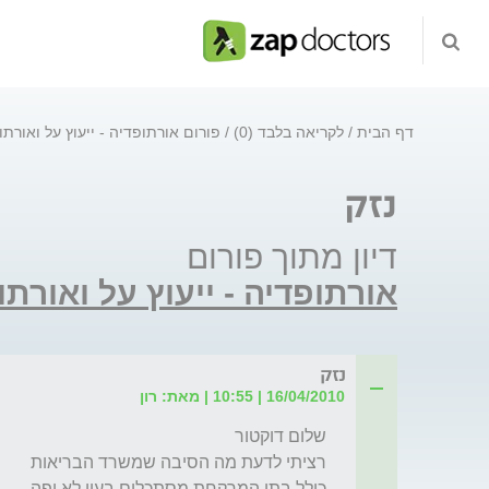
דף הבית
לקריאה בלבד (0)
פורום אורתופדיה - ייעוץ על ואורתו
נזק
דיון מתוך פורום
אורתופדיה - ייעוץ על ואורתו
נזק
16/04/2010 | 10:55 | מאת: רון