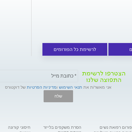
ם
לרשימת כל הפורומים
הצטרפו לרשימת
התפוצה שלנו
אני מאשר/ת את
תנאי השימוש
ו
מדיניות הפרטיות
של דוקטורס
שלח
פורום רפואת נשים
הסרת משקפים בלייזר
חיסוני קורונה