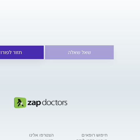
שאל שאלה
חזור לפורו
חיפוש רופאים
הצטרפו אלינו