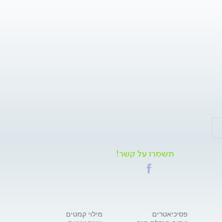
תשמרו על קשר!
פסיכיאטרים
מילוי קמטים