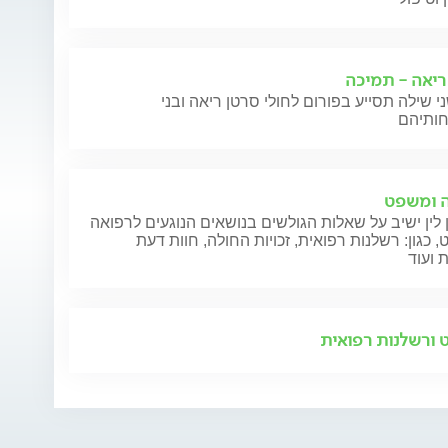
ריאה - תמיכה
י שילה תסייע בפורום לחולי סרטן ריאה ובני
 ומשפט
 לין ישיב על שאלות הגולשים בנושאים הנוגעים לרפואה
 כגון: רשלנות רפואית, זכויות החולה, חוות דעת
 ועוד
ורשלנות רפואית