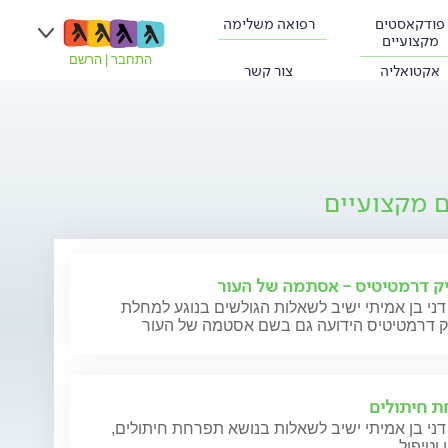
פודקאסטים
רפואה משלימה
מקצועיים
התחבר
|
הרשם
אקטואליה
צור קשר
ם מקצועיים
ק דרמטיטיס - אסתמה של העור
דני בן אמיתי ישיב לשאלות הגולשים בנוגע למחלת
ק דרמטיטיס הידועה גם בשם אסטמה של העור
 חיתולים
דני בן אמיתי ישיב לשאלות בנושא תפרחת חיתולים,