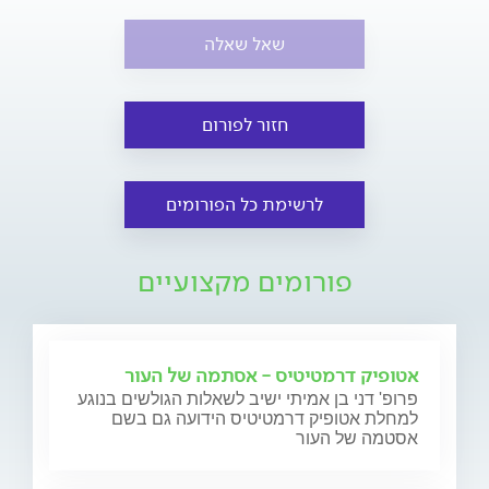
שאל שאלה
חזור לפורום
לרשימת כל הפורומים
פורומים מקצועיים
אטופיק דרמטיטיס - אסתמה של העור
פרופ' דני בן אמיתי ישיב לשאלות הגולשים בנוגע
למחלת אטופיק דרמטיטיס הידועה גם בשם
אסטמה של העור