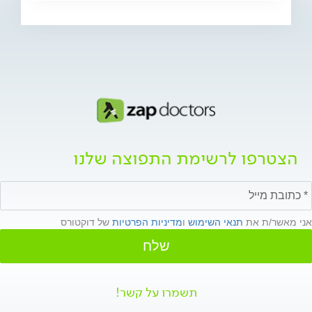
הצטרפו לרשימת התפוצה שלנו
אני מאשר/ת את
תנאי השימוש
ו
מדיניות הפרטיות
של דוקטורס
שלח
תשמרו על קשר!