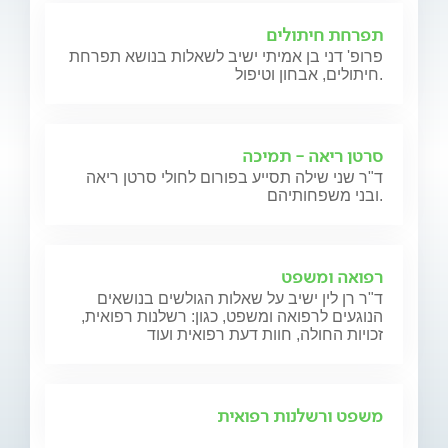
תפרחת חיתולים
פרופ' דני בן אמיתי ישיב לשאלות בנושא תפרחת
חיתולים, אבחון וטיפול.
סרטן ריאה - תמיכה
ד"ר שני שילה תסייע בפורום לחולי סרטן ריאה
ובני משפחותיהם.
רפואה ומשפט
ד"ר רן לין ישיב על שאלות הגולשים בנושאים
הנוגעים לרפואה ומשפט, כגון: רשלנות רפואית,
זכויות החולה, חוות דעת רפואית ועוד
משפט ורשלנות רפואית