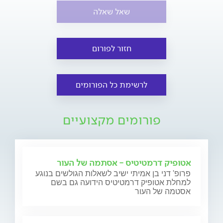
שאל שאלה
חזור לפורום
לרשימת כל הפורומים
פורומים מקצועיים
אטופיק דרמטיטיס - אסתמה של העור
פרופ' דני בן אמיתי ישיב לשאלות הגולשים בנוגע
למחלת אטופיק דרמטיטיס הידועה גם בשם
אסטמה של העור