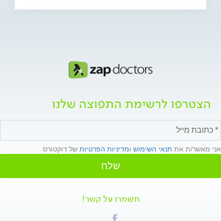
הצטרפו לרשימת התפוצה שלנו
אני מאשר/ת את
תנאי השימוש
ו
מדיניות הפרטיות
של דוקטורס
שלח
תשמרו על קשר!