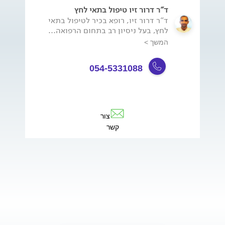
ד"ר דרור זיו טיפול בתאי לחץ
ד"ר דרור זיו, רופא בכיר לטיפול בתאי
לחץ, בעל ניסיון רב בתחום הרפואה...
המשך >
054-5331088
צור
קשר