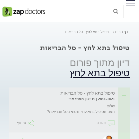
דף הבית
...
טיפול בתא לחץ - סל הבריאות
טיפול בתא לחץ - סל הבריאות
דיון מתוך פורום
טיפול בתא לחץ
טיפול בתא לחץ - סל הבריאות
28/06/2021 | 08:19 | מאת: אבי
האם הטיפול בתא לחץ נמצא בסל הבריאות?

תגובה
שיתוף