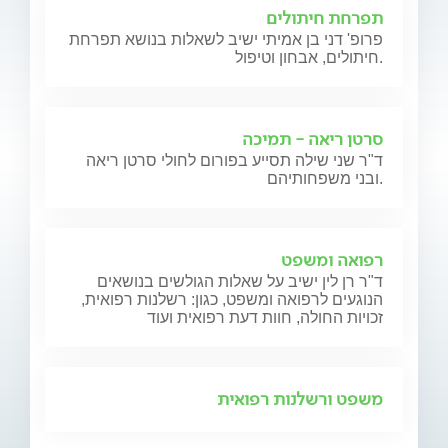
תפרחת חיתולים
פרופ' דני בן אמיתי ישיב לשאלות בנושא תפרחת
חיתולים, אבחון וטיפול.
סרטן ריאה - תמיכה
ד"ר שני שילה תסייע בפורום לחולי סרטן ריאה
ובני משפחותיהם.
רפואה ומשפט
ד"ר רן לין ישיב על שאלות הגולשים בנושאים
הנוגעים לרפואה ומשפט, כגון: רשלנות רפואית,
זכויות החולה, חוות דעת רפואית ועוד
משפט ורשלנות רפואית