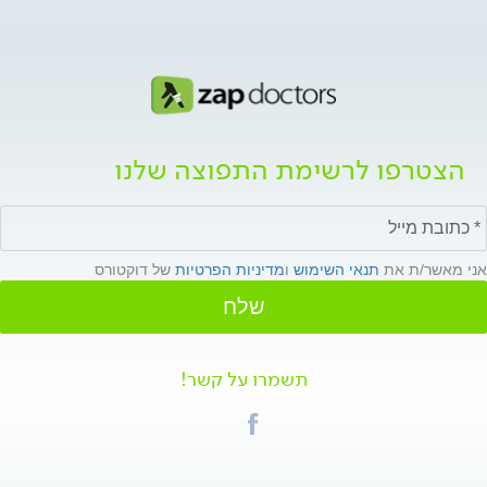
הצטרפו לרשימת התפוצה שלנו
אני מאשר/ת את
תנאי השימוש
ו
מדיניות הפרטיות
של דוקטורס
שלח
תשמרו על קשר!