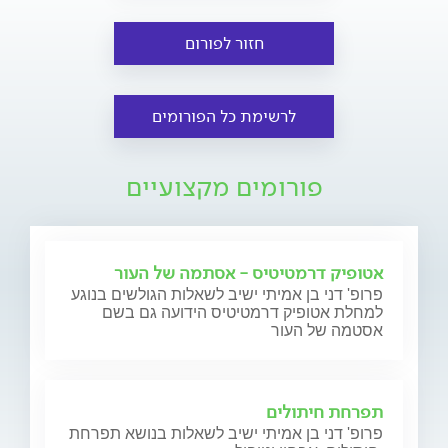
חזור לפורום
לרשימת כל הפורומים
פורומים מקצועיים
אטופיק דרמטיטיס - אסתמה של העור
פרופ' דני בן אמיתי ישיב לשאלות הגולשים בנוגע
למחלת אטופיק דרמטיטיס הידועה גם בשם
אסטמה של העור
תפרחת חיתולים
פרופ' דני בן אמיתי ישיב לשאלות בנושא תפרחת