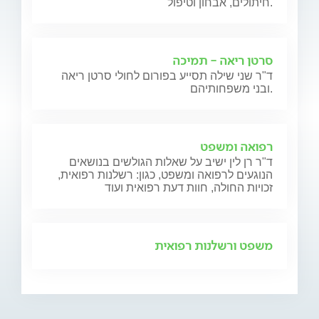
חיתולים, אבחון וטיפול.
סרטן ריאה - תמיכה
ד"ר שני שילה תסייע בפורום לחולי סרטן ריאה
ובני משפחותיהם.
רפואה ומשפט
ד"ר רן לין ישיב על שאלות הגולשים בנושאים
הנוגעים לרפואה ומשפט, כגון: רשלנות רפואית,
זכויות החולה, חוות דעת רפואית ועוד
משפט ורשלנות רפואית