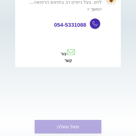
לחץ, בעל ניסיון רב בתחום הרפואה...
המשך >
054-5331088
צור
קשר
שאל שאלה