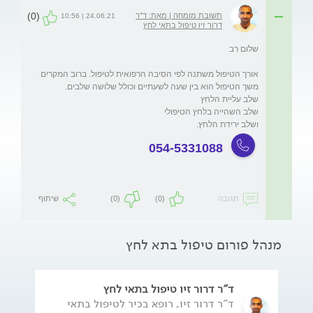
(0)
תשובת מומחה | מאת: ד"ר
24.06.21 | 10:56
דרור זיו טיפול בתאי לחץ
אורך הטיפול משתנה לפי הסיבה הרפואית לטיפול. ברוב המקרים 
ושלב ירידת הלחץ.
054-5331088
תגובה
(0)
(0)
שיתוף
מנהל פורום טיפול בתא לחץ
ד"ר דרור זיו טיפול בתאי לחץ
ד"ר דרור זיו, רופא בכיר לטיפול בתאי