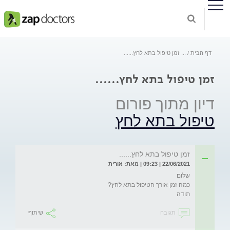
דף הבית
...
זמן טיפול בתא לחץ......
זמן טיפול בתא לחץ......
דיון מתוך פורום
טיפול בתא לחץ
זמן טיפול בתא לחץ......
22/06/2021 | 09:23 | מאת: אורית
תודה
תגובה
שיתוף