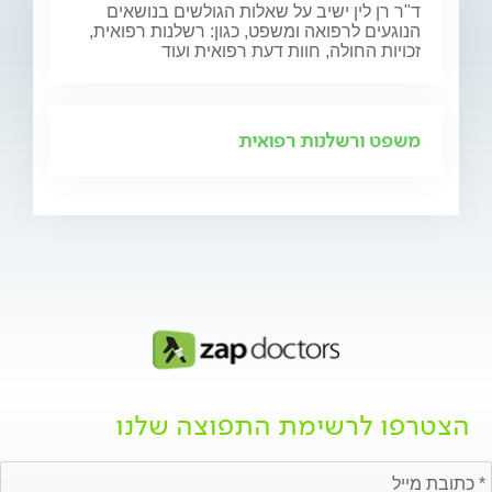
ד"ר רן לין ישיב על שאלות הגולשים בנושאים
הנוגעים לרפואה ומשפט, כגון: רשלנות רפואית,
זכויות החולה, חוות דעת רפואית ועוד
משפט ורשלנות רפואית
הצטרפו לרשימת התפוצה שלנו