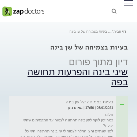
דף הבית
...
בעיות בצמיחה של שן בינה
בעיות בצמיחה של שן בינה
דיון מתוך פורום
שיני בינה והפרעות תחושה
בפה
בעיות בצמיחה של שן בינה
05/01/2021 | 17:56 | מאת: נתן
כמה זמן לוקח לשן בינה תחתונה לצמוח עד המקסימום שהיא 
לפני שנתיים וחצי החלה לצמוח לי שן בינה תחתונה והיא כל 
פעם יוצאת בחלקים בהתחלה בקעה רק השפיץ שלה לאחר חצי 