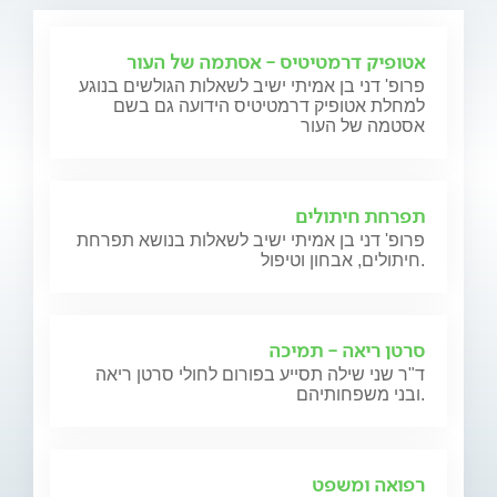
אטופיק דרמטיטיס - אסתמה של העור
פרופ' דני בן אמיתי ישיב לשאלות הגולשים בנוגע
למחלת אטופיק דרמטיטיס הידועה גם בשם
אסטמה של העור
תפרחת חיתולים
פרופ' דני בן אמיתי ישיב לשאלות בנושא תפרחת
חיתולים, אבחון וטיפול.
סרטן ריאה - תמיכה
ד"ר שני שילה תסייע בפורום לחולי סרטן ריאה
ובני משפחותיהם.
רפואה ומשפט