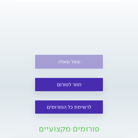
שאל שאלה
חזור לפורום
לרשימת כל הפורומים
פורומים מקצועיים