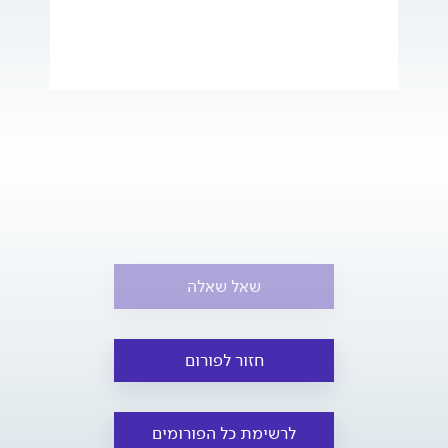
שאל שאלה
חזור לפורום
לרשימת כל הפורומים