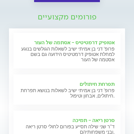
פורומים מקצועיים
אטופיק דרמטיטיס - אסתמה של העור
פרופ' דני בן אמיתי ישיב לשאלות הגולשים בנוגע
למחלת אטופיק דרמטיטיס הידועה גם בשם
אסטמה של העור
תפרחת חיתולים
פרופ' דני בן אמיתי ישיב לשאלות בנושא תפרחת
חיתולים, אבחון וטיפול.
סרטן ריאה - תמיכה
ד"ר שני שילה תסייע בפורום לחולי סרטן ריאה
ובני משפחותיהם.