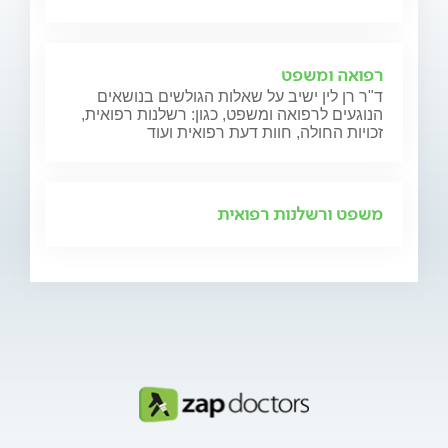
רפואה ומשפט
ד"ר רן לין ישיב על שאלות הגולשים בנושאים
הנוגעים לרפואה ומשפט, כגון: רשלנות רפואית,
זכויות החולה, חוות דעת רפואית ועוד
משפט ורשלנות רפואית