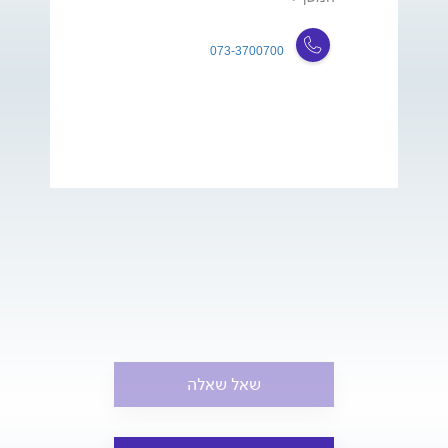
073-3700700
שאל שאלה