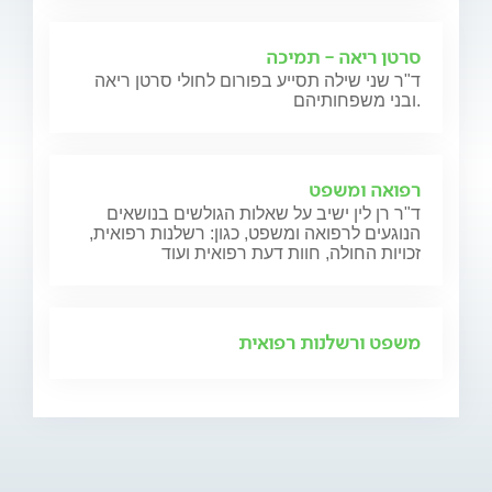
סרטן ריאה - תמיכה
ד"ר שני שילה תסייע בפורום לחולי סרטן ריאה
ובני משפחותיהם.
רפואה ומשפט
ד"ר רן לין ישיב על שאלות הגולשים בנושאים
הנוגעים לרפואה ומשפט, כגון: רשלנות רפואית,
זכויות החולה, חוות דעת רפואית ועוד
משפט ורשלנות רפואית