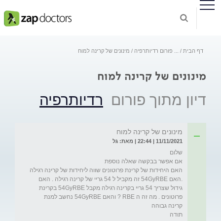
דף הבית
...
פורום רדיותרפיה
מינונים של קרינה למוח
מינונים של קרינה למוח
דיון מתוך פורום
רדיותרפיה
מינונים של קרינה למוח
11/11/2021 | 22:44 | מאת: גל
האם היחידות של קרינת פרוטונים שווה ליחידות של קרינה רגילה 
.האם 54GyRBE זה מקביל ל 54 גריי של קרינה רגילה . האם 
גידול שצריך 54 גריי בקרינה רגילה מקבל 54GyRBE בקרינת 
פרוטונים . מה זה ה RBE ? והאם 54GyRBE נחשב למנת 
תודה