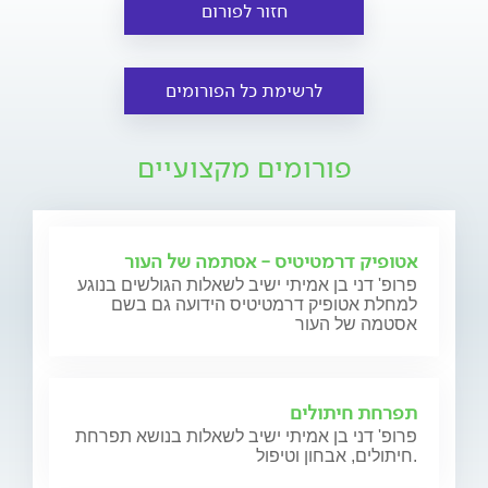
חזור לפורום
לרשימת כל הפורומים
פורומים מקצועיים
אטופיק דרמטיטיס - אסתמה של העור
פרופ' דני בן אמיתי ישיב לשאלות הגולשים בנוגע
למחלת אטופיק דרמטיטיס הידועה גם בשם
אסטמה של העור
תפרחת חיתולים
פרופ' דני בן אמיתי ישיב לשאלות בנושא תפרחת
חיתולים, אבחון וטיפול.