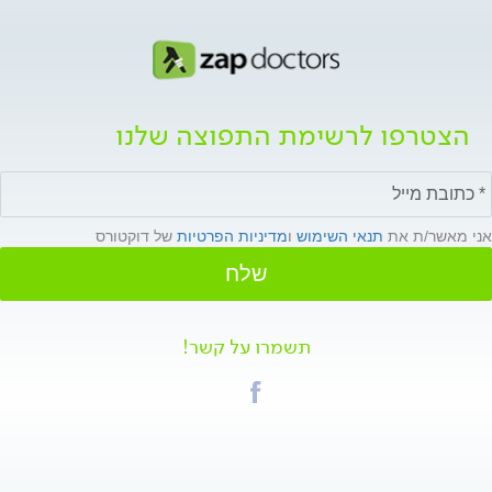
הצטרפו לרשימת התפוצה שלנו
אני מאשר/ת את
תנאי השימוש
ו
מדיניות הפרטיות
של דוקטורס
שלח
תשמרו על קשר!