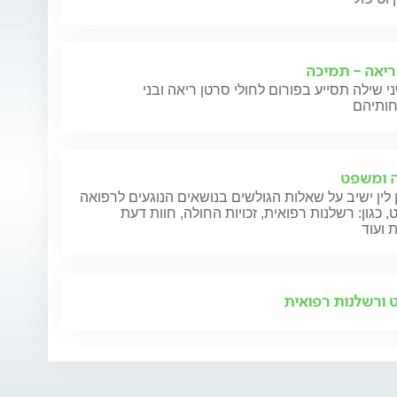
ריאה - תמיכה
י שילה תסייע בפורום לחולי סרטן ריאה ובני
 ומשפט
 לין ישיב על שאלות הגולשים בנושאים הנוגעים לרפואה
 כגון: רשלנות רפואית, זכויות החולה, חוות דעת
 ועוד
ורשלנות רפואית