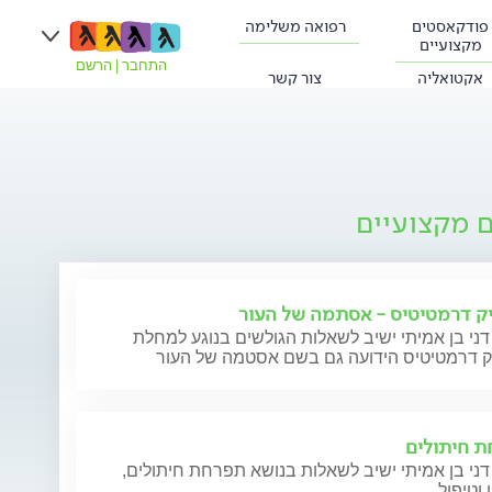
פודקאסטים
רפואה משלימה
מקצועיים
התחבר
|
הרשם
אקטואליה
צור קשר
ם מקצועיים
ק דרמטיטיס - אסתמה של העור
דני בן אמיתי ישיב לשאלות הגולשים בנוגע למחלת
ק דרמטיטיס הידועה גם בשם אסטמה של העור
 חיתולים
דני בן אמיתי ישיב לשאלות בנושא תפרחת חיתולים,