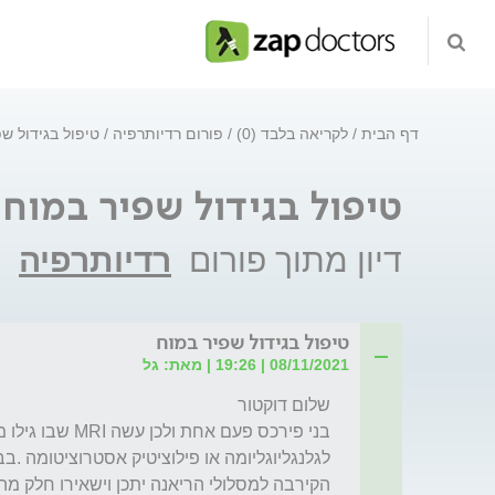
דף הבית
לקריאה בלבד (0)
פורום רדיותרפיה
טיפול בגידול ש
טיפול בגידול שפיר במוח
דיון מתוך פורום
רדיותרפיה
טיפול בגידול שפיר במוח
08/11/2021 | 19:26 | מאת: גל