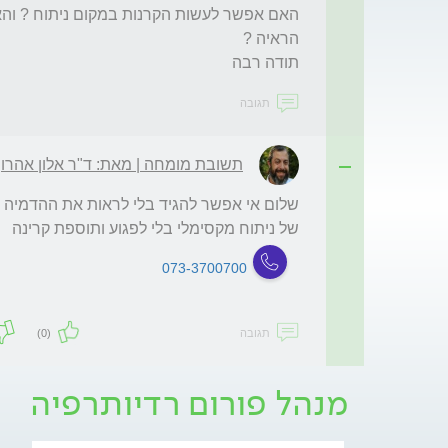
תודה רבה 
תגובה
תשובת מומחה | מאת: ד"ר אלון אהרון
של ניתוח מקסימלי בלי לפגוע ותוספת קרינה 
073-3700700
תגובה
(0)
מנהל פורום רדיותרפיה