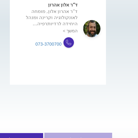
ד"ר אלון אהרון
ד"ר אהרון אלון, מומחה
לאונקולוגיה וקרינה ומנהל
היחידה לרדיותרפיה...
המשך >
073-3700700